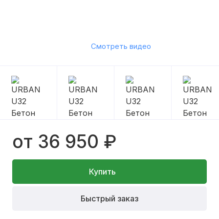
Смотреть видео
от 36 950 ₽
Купить
Быстрый заказ