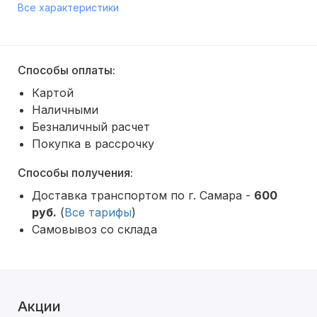
Все характеристики
Способы оплаты:
Картой
Наличными
Безналичный расчет
Покупка в рассрочку
Способы получения:
Доставка транспортом по г. Самара -
600
руб.
(
Все тарифы
)
Самовывоз со склада
Акции