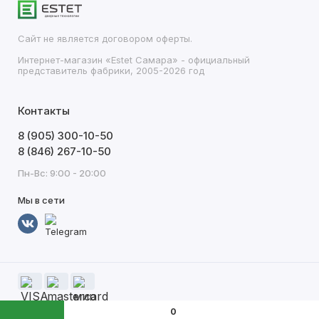
Сайт не является договором оферты.
Интернет-магазин «Estet Самара» - официальный
представитель фабрики, 2005-2026 год
Контакты
8 (905) 300-10-50
8 (846) 267-10-50
Пн-Вс: 9:00 - 20:00
Мы в сети
0