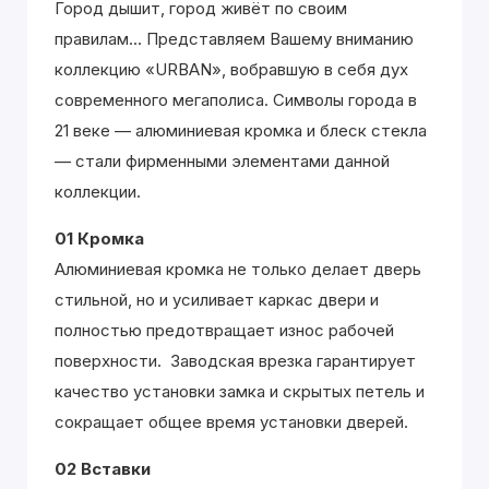
Город дышит, город живёт по своим
правилам... Представляем Вашему вниманию
коллекцию «URBAN», вобравшую в себя дух
современного мегаполиса. Символы города в
21 веке — алюминиевая кромка и блеск стекла
— стали фирменными элементами данной
коллекции.
01 Кромка
Алюминиевая кромка не только делает дверь
стильной, но и усиливает каркас двери и
полностью предотвращает износ рабочей
поверхности. Заводская врезка гарантирует
качество установки замка и скрытых петель и
сокращает общее время установки дверей.
02 Вставки