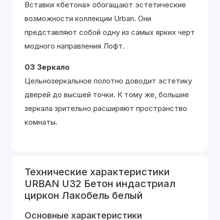
Вставки «бетона» обогащают эстетические
возможности коллекции Urban. Они
представляют собой одну из самых ярких черт
модного направления Лофт.
03 Зеркало
Цельнозеркальное полотно доводит эстетику
дверей до высшей точки. К тому же, большие
зеркала зрительно расширяют пространство
комнаты.
Технические характеристики
URBAN U32 Бетон индастриал
циркон Лакобель белый
Основные характеристики