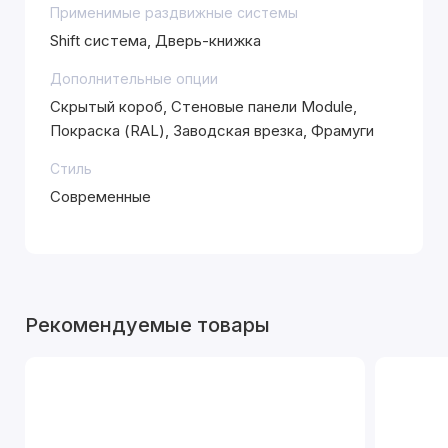
Применимые раздвижные системы
Shift система, Дверь-книжка
Дополнительные опции
Скрытый короб, Стеновые панели Module,
Покраска (RAL), Заводская врезка, Фрамуги
Стиль
Современные
Рекомендуемые товары