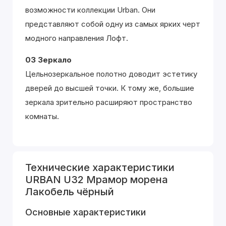
возможности коллекции Urban. Они
представляют собой одну из самых ярких черт
модного направления Лофт.
03 Зеркало
Цельнозеркальное полотно доводит эстетику
дверей до высшей точки. К тому же, большие
зеркала зрительно расширяют пространство
комнаты.
Технические характеристики
URBAN U32 Мрамор морена
Лакобель чёрный
Основные характеристики