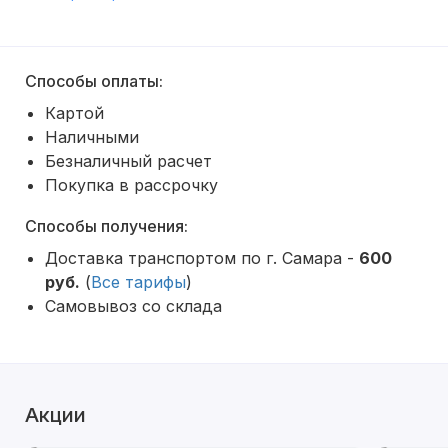
Способы оплаты:
Картой
Наличными
Безналичный расчет
Покупка в рассрочку
Способы получения:
Доставка транспортом по г. Самара -
600
руб.
(
Все тарифы
)
Самовывоз со склада
Акции