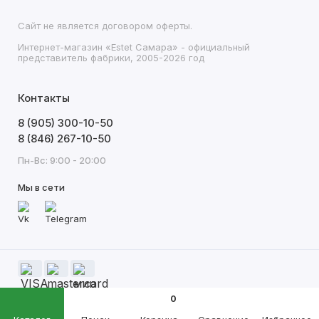
Сайт не является договором оферты.
Интернет-магазин «Estet Самара» - официальный
представитель фабрики, 2005-2026 год
Контакты
8 (905) 300-10-50
8 (846) 267-10-50
Пн-Вс: 9:00 - 20:00
Мы в сети
0