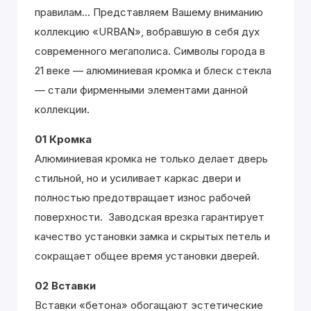
правилам... Представляем Вашему вниманию
коллекцию «URBAN», вобравшую в себя дух
современного мегаполиса. Символы города в
21 веке — алюминиевая кромка и блеск стекла
— стали фирменными элементами данной
коллекции.
01 Кромка
Алюминиевая кромка не только делает дверь
стильной, но и усиливает каркас двери и
полностью предотвращает износ рабочей
поверхности. Заводская врезка гарантирует
качество установки замка и скрытых петель и
сокращает общее время установки дверей.
02 Вставки
Вставки «бетона» обогащают эстетические