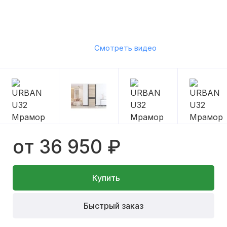
Смотреть видео
от 36 950 ₽
Купить
Быстрый заказ