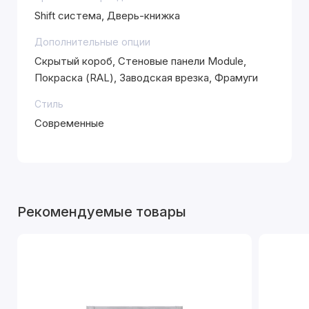
Shift система, Дверь-книжка
Дополнительные опции
Скрытый короб, Стеновые панели Module,
Покраска (RAL), Заводская врезка, Фрамуги
Стиль
Современные
Рекомендуемые товары