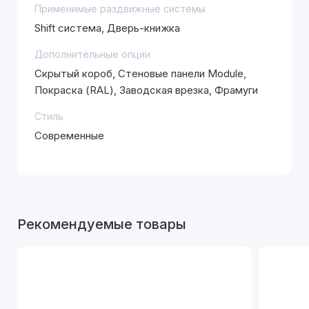
Применимые раздвижные системы
Shift система, Дверь-книжка
Дополнительные опции
Скрытый короб, Стеновые панели Module,
Покраска (RAL), Заводская врезка, Фрамуги
Стиль
Современные
Рекомендуемые товары