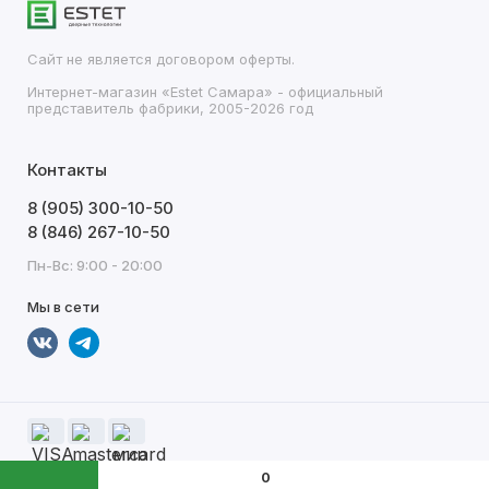
Сайт не является договором оферты.
Интернет-магазин «Estet Самара» - официальный
представитель фабрики, 2005-2026 год
Контакты
8 (905) 300-10-50
8 (846) 267-10-50
Пн-Вс: 9:00 - 20:00
Мы в сети
0