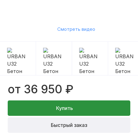
Смотреть видео
от 36 950 ₽
Купить
Быстрый заказ