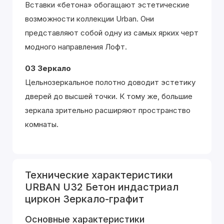
Вставки «бетона» обогащают эстетические
возможности коллекции Urban. Они
представляют собой одну из самых ярких черт
модного направления Лофт.
03 Зеркало
Цельнозеркальное полотно доводит эстетику
дверей до высшей точки. К тому же, большие
зеркала зрительно расширяют пространство
комнаты.
Технические характеристики
URBAN U32 Бетон индастриал
циркон Зеркало-графит
Основные характеристики