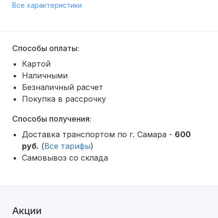
Все характеристики
Способы оплаты:
Картой
Наличными
Безналичный расчет
Покупка в рассрочку
Способы получения:
Доставка транспортом по г. Самара -
600
руб.
(
Все тарифы
)
Самовывоз со склада
Акции