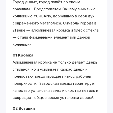
Город дышит, город живёт по своим
правилам... Представляем Вашему вниманию
коллекцию «URBAN», вобравшую в себя дух
современного мегаполиса. Символы города в
21 веке — алюминиевая кромка и блеск стекла
— стали фирменными элементами данной
коллекции.
01 Кромка
Алюминиевая кромка не только делает дверь
стильной, но и усиливает каркас двери и
полностью предотвращает износ рабочей
поверхности. Заводская врезка гарантирует
качество установки замка и скрытых петель и
сокращает общее время установки дверей.
02 Вставки