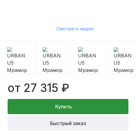
Смотреть видео
от 27 315 ₽
Купить
Быстрый заказ