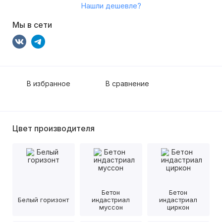
Нашли дешевле?
Мы в сети
В избранное
В сравнение
Цвет производителя
Бетон
Бетон
Белый горизонт
индастриал
индастриал
муссон
циркон