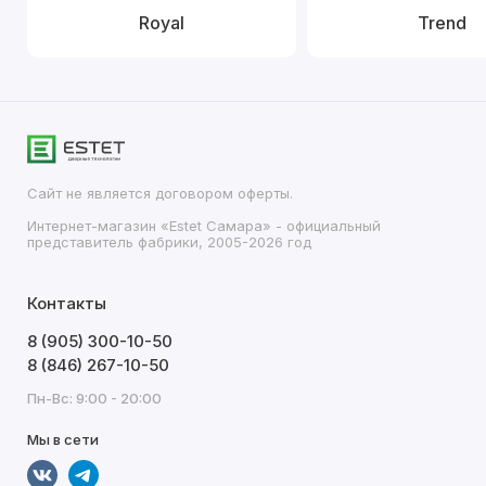
Royal
Trend
Сайт не является договором оферты.
Интернет-магазин «Estet Самара» - официальный
представитель фабрики, 2005-2026 год
Контакты
8 (905) 300-10-50
8 (846) 267-10-50
Пн-Вс: 9:00 - 20:00
Мы в сети