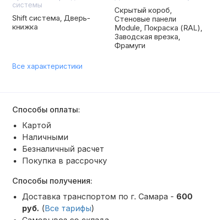
системы
Скрытый короб,
Shift система, Дверь-
Стеновые панели
книжка
Module, Покраска (RAL),
Заводская врезка,
Фрамуги
Все характеристики
Способы оплаты:
Картой
Наличными
Безналичный расчет
Покупка в рассрочку
Способы получения:
Доставка транспортом по г. Самара -
600
руб.
(
Все тарифы
)