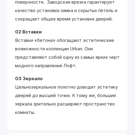
поверхности. Заводская врезка гарантирует
качество установки замка и скрытых петель и
сокращает общее время установки дверей.
02 Вставки
Вставки «бетона» обогащают эстетические
возможности коллекции Urban. Они
представляют собой одну из самых ярких черт
модного направления Лофт.
03 Зеркало
Цельнозеркальное полотно доводит эстетику
дверей до высшей точки. К тому же, большие
зеркала зрительно расширяют пространство
комнаты.