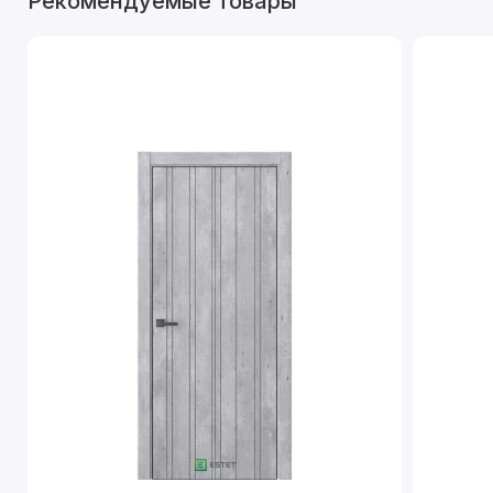
Рекомендуемые товары