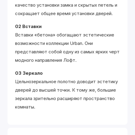
качество установки замка и скрытых петель и
сокращает общее время установки дверей.
02 Вставки
Вставки «бетона» обогащают эстетические
возможности коллекции Urban. Они
представляют собой одну из самых ярких черт
модного направления Лофт.
03 Зеркало
Цельнозеркальное полотно доводит эстетику
дверей до высшей точки. К тому же, большие
зеркала зрительно расширяют пространство
комнаты.