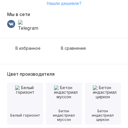
Нашли дешевле?
Мы в сети
В избранное
В сравнение
Цвет производителя
Бетон
Бетон
Белый горизонт
индастриал
индастриал
муссон
циркон