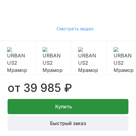
Смотреть видео
от 39 985 ₽
Купить
Быстрый заказ