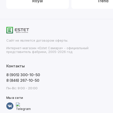
Royal
Trend
Сайт не является договором оферты.
Интернет-магазин «Estet Самара» - официальный
представитель фабрики, 2005-2026 год
Контакты
8 (905) 300-10-50
8 (846) 267-10-50
Пн-Вс: 9:00 - 20:00
Мы в сети