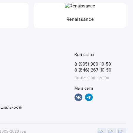
Renaissance
Контакты
8 (905) 300-10-50
8 (846) 267-10-50
Пн-Вс: 9:00 - 20:00
Мы в сети
нциальности
 2005-2026 год