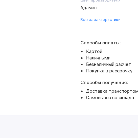
Цвет производителя
Адамант
Все характеристики
Способы оплаты:
Картой
Наличными
Безналичный расчет
Покупка в рассрочку
Способы получения:
Доставка транспортом 
Самовывоз со склада