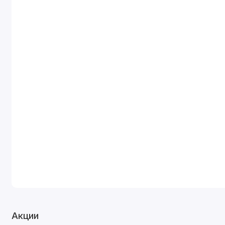
Акции