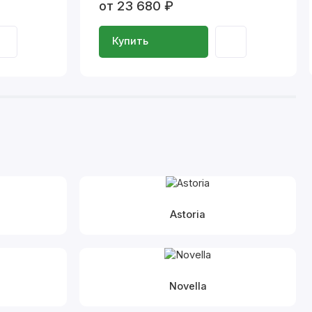
от 23 680 ₽
Купить
Astoria
Novella