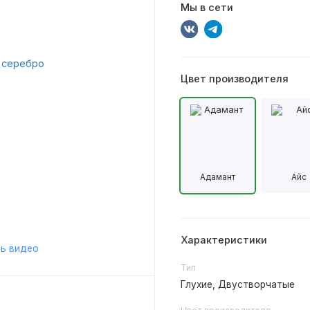
Мы в сети
Цвет производителя
Адамант
Айс
Характеристики
ь видео
Тип
Глухие, Двустворчатые