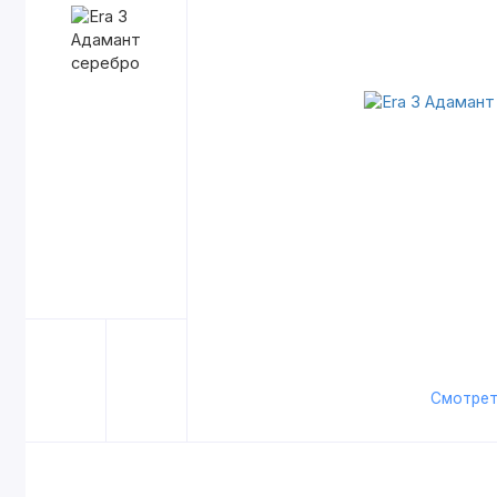
Смотрет