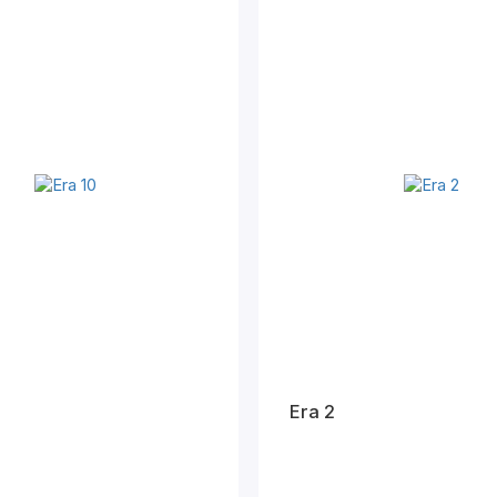
Era 2