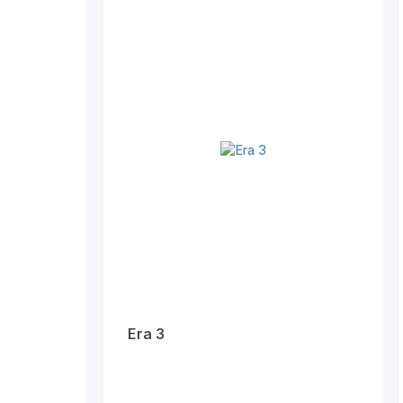
Era 3