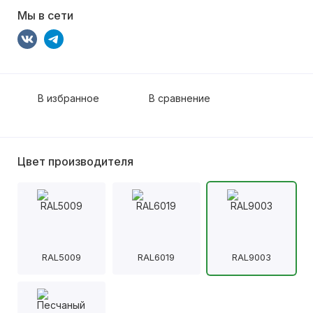
Мы в сети
В избранное
В сравнение
Цвет производителя
RAL5009
RAL6019
RAL9003