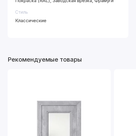
Покраска (RAL), Заводская врезка, Фрамуги
Стиль
Классические
Рекомендуемые товары