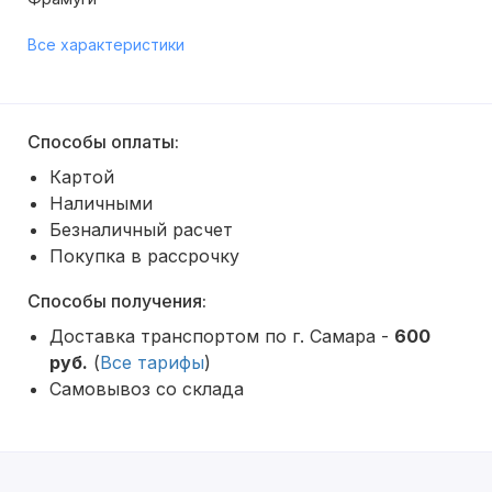
Все характеристики
Способы оплаты:
Картой
Наличными
Безналичный расчет
Покупка в рассрочку
Способы получения:
Доставка транспортом по г. Самара -
600
руб.
(
Все тарифы
)
Самовывоз со склада