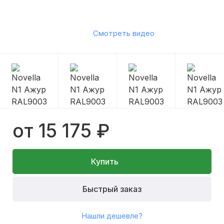
Смотреть видео
от 15 175 ₽
Купить
Быстрый заказ
Нашли дешевле?