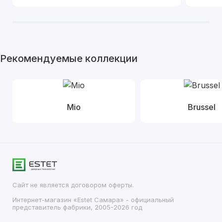
Рекомендуемые коллекции
Mio
Brussel
Сайт не является договором оферты.
Интернет-магазин «Estet Самара» - официальный
представитель фабрики, 2005-2026 год