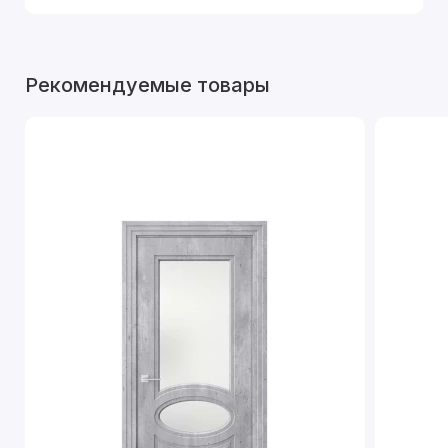
Рекомендуемые товары