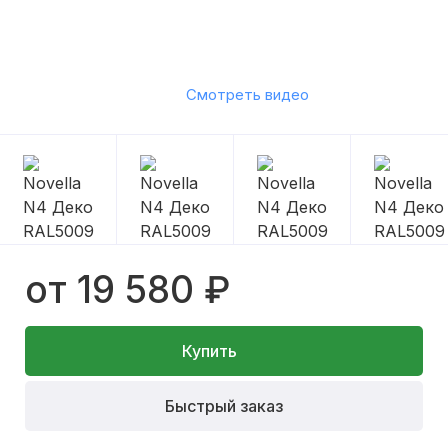
Смотреть видео
от 19 580 ₽
Купить
Быстрый заказ