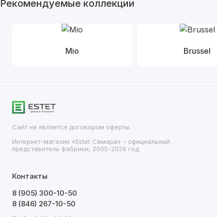
Рекомендуемые коллекции
Mio
Brussel
Сайт не является договором оферты.
Интернет-магазин «Estet Самара» - официальный
представитель фабрики, 2005-2026 год
Контакты
8 (905) 300-10-50
8 (846) 267-10-50