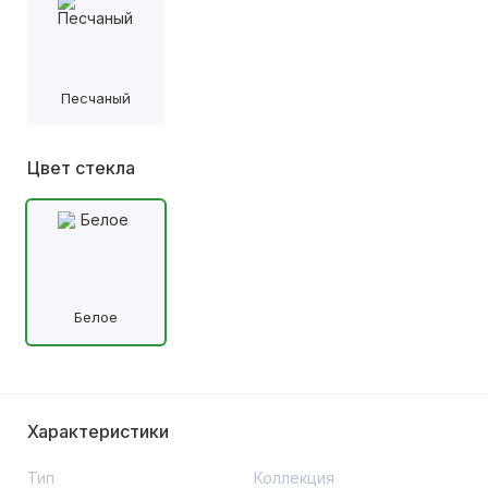
Песчаный
Цвет стекла
Белое
Характеристики
Тип
Коллекция