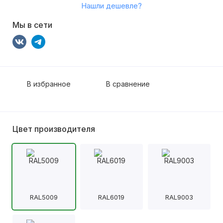
Нашли дешевле?
Мы в сети
В избранное
В сравнение
Цвет производителя
RAL5009
RAL6019
RAL9003