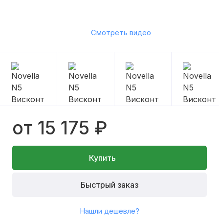
Смотреть видео
от 15 175 ₽
Купить
Быстрый заказ
Нашли дешевле?