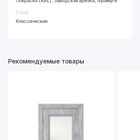
Покраска (RAL), Заводская врезка, Фрамуги
Стиль
Классические
Рекомендуемые товары