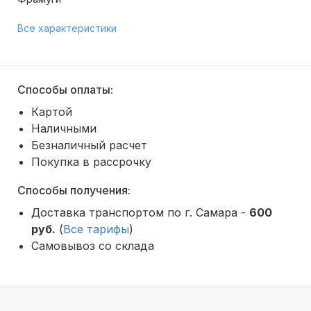
Все характеристики
Способы оплаты:
Картой
Наличными
Безналичный расчет
Покупка в рассрочку
Способы получения:
Доставка транспортом по г. Самара -
600
руб.
(
Все тарифы
)
Самовывоз со склада