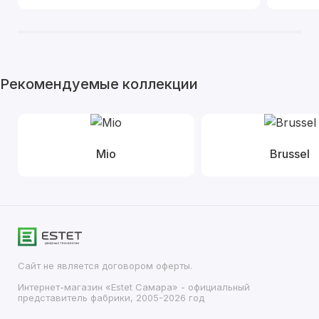
Рекомендуемые коллекции
Mio
Brussel
Сайт не является договором оферты.
Интернет-магазин «Estet Самара» - официальный
представитель фабрики, 2005-2026 год