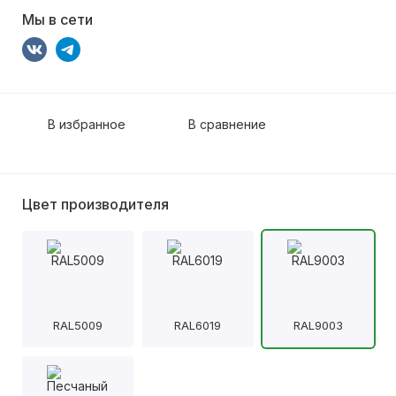
Мы в сети
В избранное
В сравнение
Цвет производителя
RAL5009
RAL6019
RAL9003