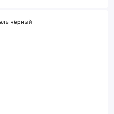
ель чёрный