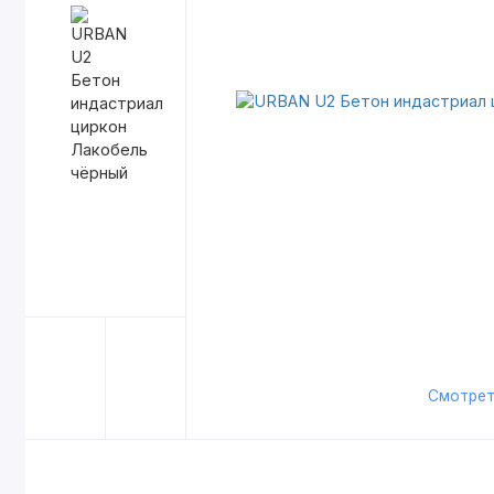
Смотрет