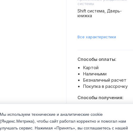
системы
Shift система, Дверь-
книжка
Все характеристики
Способы оплаты:
Картой
Наличными
Безналичный расчет
Покупка в рассрочку
Способы получения:
Доставка транспортом 
Самовывоз со склада
Мы используем технические и аналитические cookie
(Яндекс.Метрика), чтобы сайт работал корректно и помогал нам
улучшать сервис. Нажимая «Принять», вы соглашаетесь с нашей