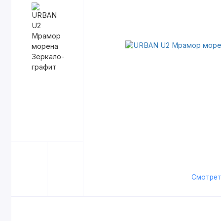
Смотрет