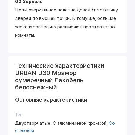
03 Зеркало
Цельнозеркальное полотно доводит эстетику
дверей до высшей точки. К тому же, большие
зеркала зрительно расширяют пространство
комнаты.
Технические характеристики
URBAN U30 Мрамор
сумеречный Лакобель
белоснежный
Основные характеристики
Тип
Двустворчатые, С алюминиевой кромкой,
Со
стеклом