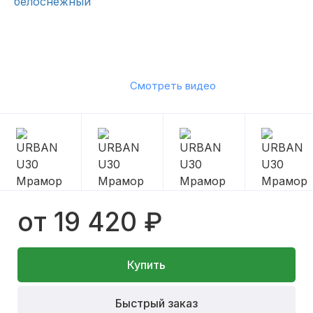
Смотреть видео
от 19 420 ₽
Купить
Быстрый заказ