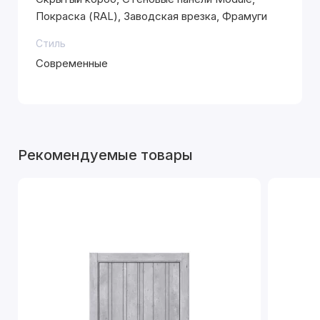
Покраска (RAL), Заводская врезка, Фрамуги
Стиль
Современные
Рекомендуемые товары