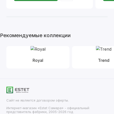
Рекомендуемые коллекции
Royal
Trend
Сайт не является договором оферты.
Интернет-магазин «Estet Самара» - официальный
представитель фабрики, 2005-2026 год