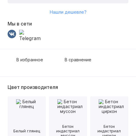
Нашли дешевле?
Мы в сети
В избранное
В сравнение
Цвет производителя
Бетон
Бетон
Белый глянец
индастриал
индастриал
муссон
циркон