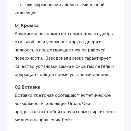
— стали фирменными элементами данной
коллекции.
01 Кромка
Алюминиевая кромка не только делает дверь
стильной, но и усиливает каркас двери и
полностью предотвращает износ рабочей
поверхности. Заводская врезка гарантирует
качество установки замка и скрытых петель и
сокращает общее время установки дверей.
02 Вставки
Вставки «бетона» обогащают эстетические
возможности коллекции Urban. Они
представляют собой одну из самых ярких черт
модного направления Лофт.