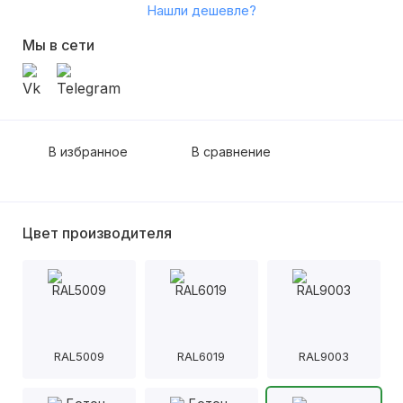
Нашли дешевле?
Мы в сети
В избранное
В сравнение
Цвет производителя
RAL5009
RAL6019
RAL9003