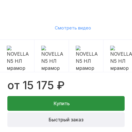
Смотреть видео
от 15 175 ₽
Купить
Быстрый заказ