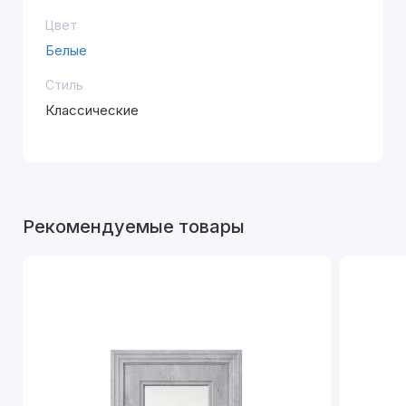
Цвет
Белые
Стиль
Классические
Рекомендуемые товары