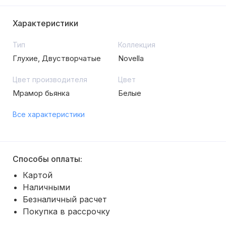
Характеристики
Тип
Коллекция
Глухие, Двустворчатые
Novella
Цвет производителя
Цвет
Мрамор бьянка
Белые
Все характеристики
Способы оплаты:
Картой
Наличными
Безналичный расчет
Покупка в рассрочку