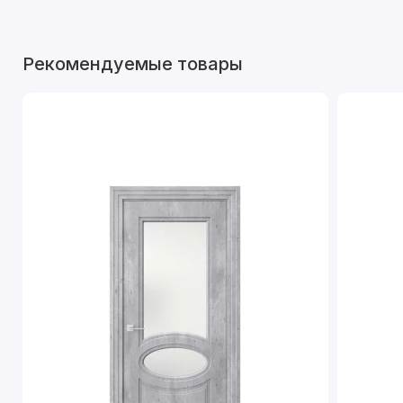
Рекомендуемые товары