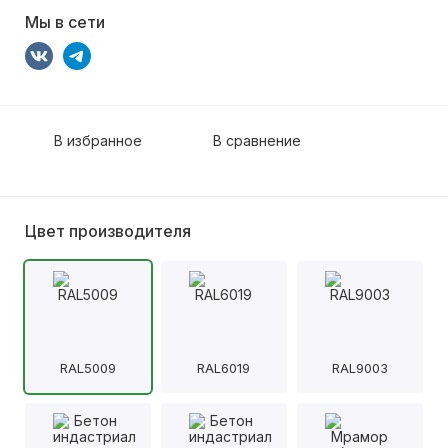
Мы в сети
В избранное
В сравнение
Цвет производителя
RAL5009
RAL6019
RAL9003