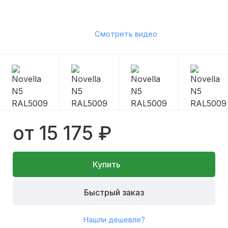
Смотреть видео
от 15 175 ₽
Купить
Быстрый заказ
Нашли дешевле?