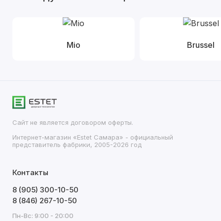
Mio
Brussel
Сайт не является договором оферты.
Интернет-магазин «Estet Самара» - официальный
представитель фабрики, 2005-2026 год
Контакты
8 (905) 300-10-50
8 (846) 267-10-50
Пн-Вс: 9:00 - 20:00