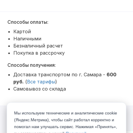
Способы оплаты:
Картой
Наличными
Безналичный расчет
Покупка в рассрочку
Способы получения:
Доставка транспортом по г. Самара -
600
руб.
(
Все тарифы
)
Самовывоз со склада
Мы используем технические и аналитические cookie
(Яндекс.Метрика), чтобы сайт работал корректно и
Акции
помогал нам улучшать сервис. Нажимая «Принять»,