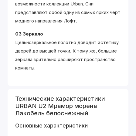
возможности коллекции Urban. Они
представляют собой одну из самых ярких черт
модного направления Лофт.
03 Зеркало
Цельнозеркальное полотно доводит эстетику
дверей до высшей точки. К тому же, большие
зеркала зрительно расширяют пространство
комнаты.
Технические характеристики
URBAN U2 Мрамор морена
Лакобель белоснежный
Основные характеристики