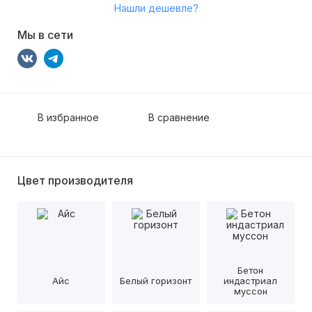
Нашли дешевле?
Мы в сети
В избранное
В сравнение
Цвет производителя
Бетон
Айс
Белый горизонт
индастриал
муссон