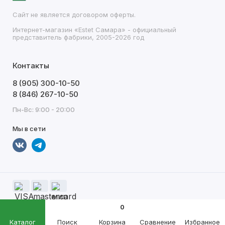
Сайт не является договором оферты.
Интернет-магазин «Estet Самара» - официальный
представитель фабрики, 2005-2026 год
Контакты
8 (905) 300-10-50
8 (846) 267-10-50
Пн-Вс: 9:00 - 20:00
Мы в сети
0
Каталог
Поиск
Корзина
Сравнение
Избранное