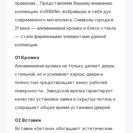
правилам... Представляем Вашему вниманию
коллекцию «URBAN», вобравшую в себя дух
современного мегаполиса. Символы города в
21 веке — алюминиевая кромка и блеск стекла
— стали фирменными элементами данной
коллекции.
01 Кромка
Алюминиевая кромка не только делает дверь
стильной, но и усиливает каркас двери и
полностью предотвращает износ рабочей
поверхности. Заводская врезка гарантирует
качество установки замка и скрытых петель и
сокращает общее время установки дверей.
02 Вставки
Вставки «бетона» обогащают эстетические