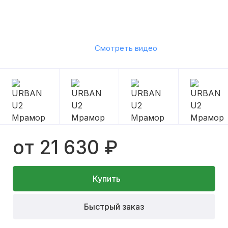
Смотреть видео
от 21 630 ₽
Купить
Быстрый заказ