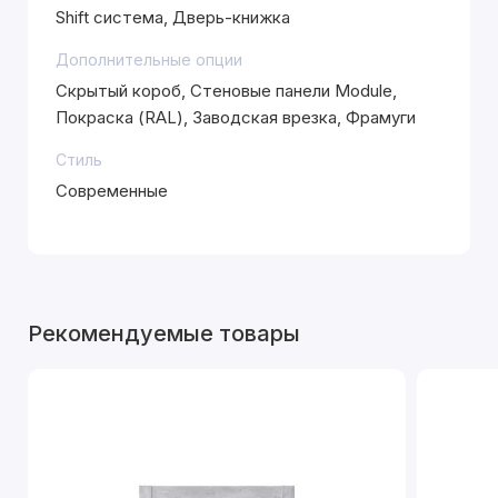
Shift система, Дверь-книжка
Дополнительные опции
Скрытый короб, Стеновые панели Module,
Покраска (RAL), Заводская врезка, Фрамуги
Стиль
Современные
Рекомендуемые товары