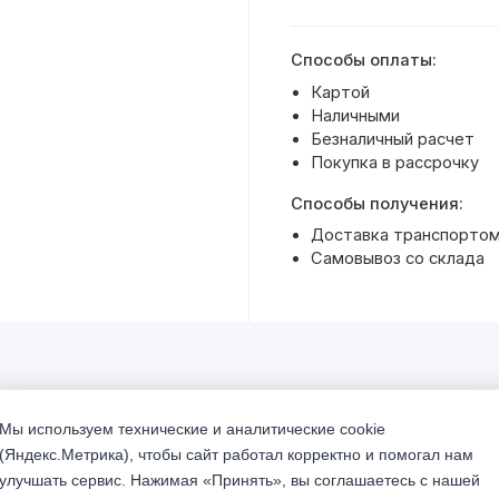
Способы оплаты:
Картой
Наличными
Безналичный расчет
Покупка в рассрочку
Способы получения:
Доставка транспортом 
Самовывоз со склада
Мы используем технические и аналитические cookie
% Акция
(Яндекс.Метрика), чтобы сайт работал корректно и помогал нам
улучшать сервис. Нажимая «Принять», вы соглашаетесь с нашей