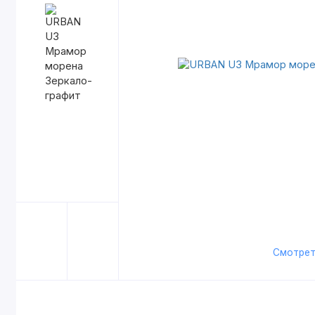
Смотрет