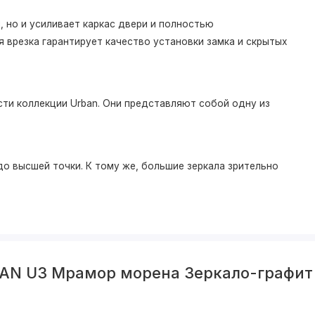
 но и усиливает каркас двери и полностью
 врезка гарантирует качество установки замка и скрытых
ти коллекции Urban. Они представляют собой одну из
о высшей точки. К тому же, большие зеркала зрительно
BAN U3 Мрамор морена Зеркало-графит