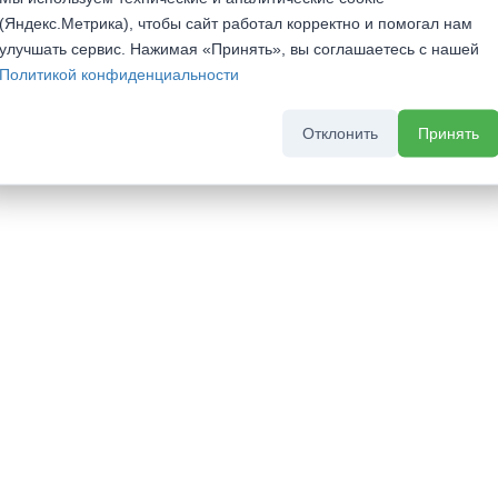
(Яндекс.Метрика), чтобы сайт работал корректно и помогал нам
улучшать сервис. Нажимая «Принять», вы соглашаетесь с нашей
Политикой конфиденциальности
Отклонить
Принять