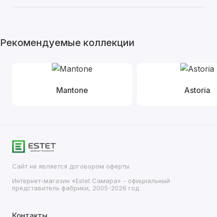
Рекомендуемые коллекции
Mantone
Astoria
Сайт не является договором оферты.
Интернет-магазин «Estet Самара» - официальный
представитель фабрики, 2005-2026 год
Контакты