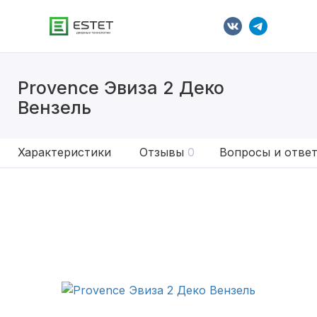
Provence Эвиза 2 Деко
Вензель
Характеристики
Отзывы
0
Вопросы и отве