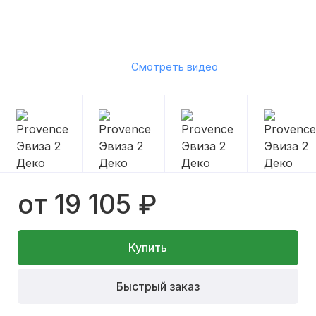
Смотреть видео
от 19 105 ₽
Купить
Быстрый заказ