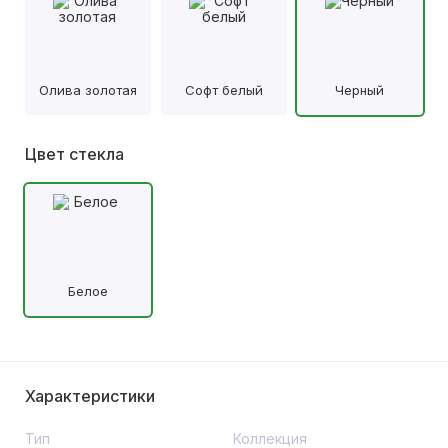
Олива золотая
Софт белый
Черный
Цвет стекла
Белое
Характеристики
Тип
Коллекция