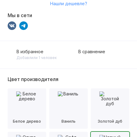
Нашли дешевле?
Мы в сети
В избранное
В сравнение
Добавлили 1 человек
Цвет производителя
Белое дерево
Ваниль
Золотой дуб