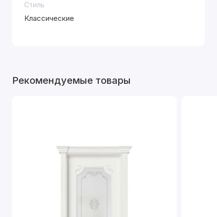
Стиль
Классические
Рекомендуемые товары