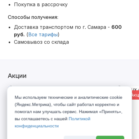
Покупка в рассрочку
Способы получения:
Доставка транспортом по г. Самара -
600
руб.
(
Все тарифы
)
Самовывоз со склада
Акции
% Акция
% Акц
Мы используем технические и аналитические cookie
(Яндекс.Метрика), чтобы сайт работал корректно и
помогал нам улучшать сервис. Нажимая «Принять»,
вы соглашаетесь с нашей
Политикой
конфиденциальности