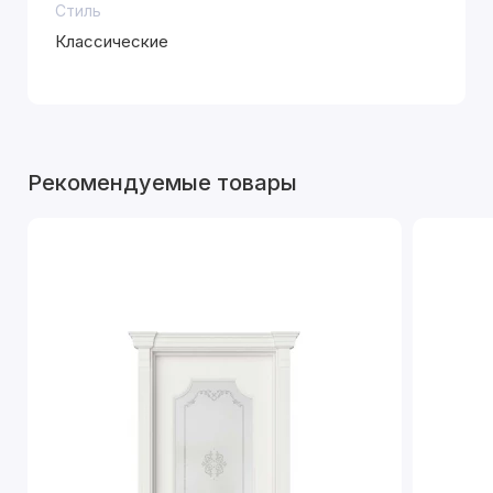
Стиль
Классические
Рекомендуемые товары