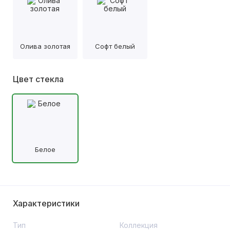
Олива золотая
Софт белый
Цвет стекла
Белое
Характеристики
Тип
Коллекция