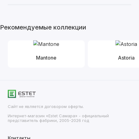
Рекомендуемые коллекции
Mantone
Astoria
Сайт не является договором оферты.
Интернет-магазин «Estet Самара» - официальный
представитель фабрики, 2005-2026 год
Контакты