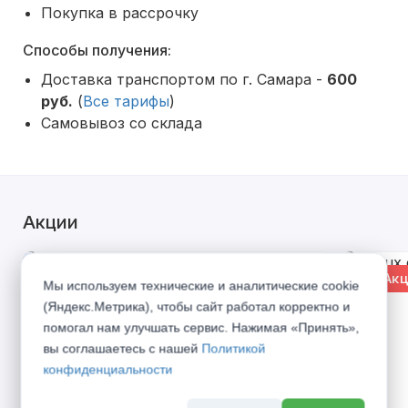
Покупка в рассрочку
Способы получения:
Доставка транспортом по г. Самара -
600
руб.
(
Все тарифы
)
Самовывоз со склада
Акции
% Акция
% Акц
Мы используем технические и аналитические cookie
(Яндекс.Метрика), чтобы сайт работал корректно и
помогал нам улучшать сервис. Нажимая «Принять»,
вы соглашаетесь с нашей
Политикой
конфиденциальности