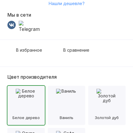
Нашли дешевле?
Мы в сети
В избранное
В сравнение
Цвет производителя
Белое дерево
Ваниль
Золотой дуб