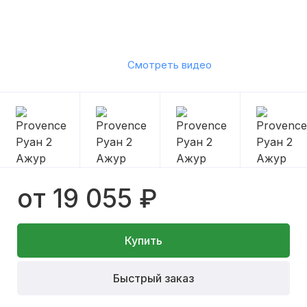
Смотреть видео
от 19 055 ₽
Купить
Быстрый заказ