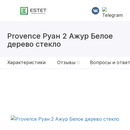
Provence Руан 2 Ажур Белое
дерево стекло
Характеристики
Отзывы
0
Вопросы и отве