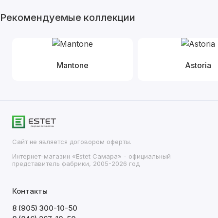
Рекомендуемые коллекции
Mantone
Astoria
Сайт не является договором оферты.
Интернет-магазин «Estet Самара» - официальный
представитель фабрики, 2005-2026 год
Контакты
8 (905) 300-10-50