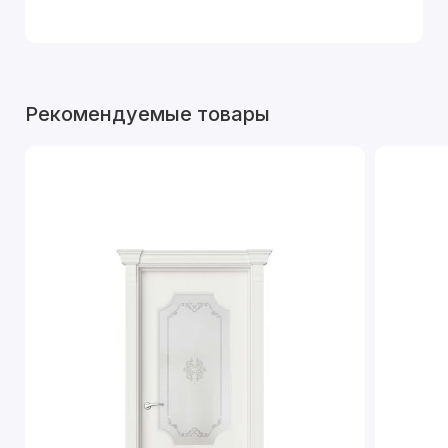
Рекомендуемые товары