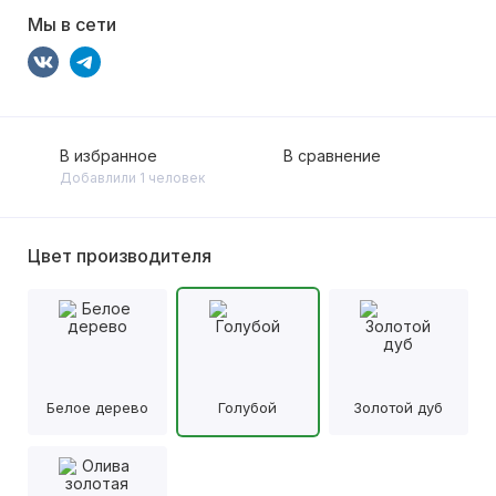
Мы в сети
В избранное
В сравнение
Добавлили 1 человек
Цвет производителя
Белое дерево
Голубой
Золотой дуб