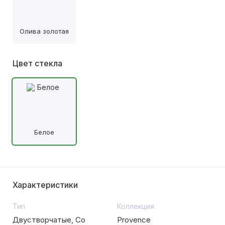
Олива золотая
Цвет стекла
Белое
Характеристики
Тип
Коллекция
Двустворчатые, Со
Provence