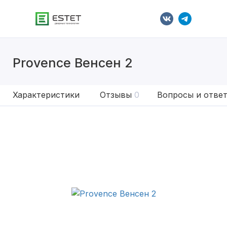
Provence Венсен 2
Характеристики
Отзывы
0
Вопросы и отве