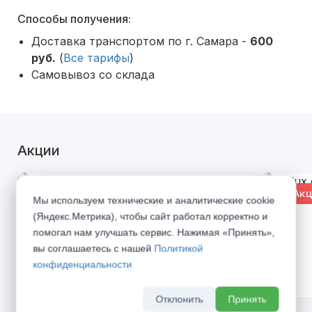
Способы получения:
Доставка транспортом по г. Самара -
600
руб.
(
Все тарифы
)
Самовывоз со склада
Акции
% Акция
% Акц
Мы используем технические и аналитические cookie
(Яндекс.Метрика), чтобы сайт работал корректно и
помогал нам улучшать сервис. Нажимая «Принять»,
вы соглашаетесь с нашей
Политикой
конфиденциальности
Отклонить
Принять