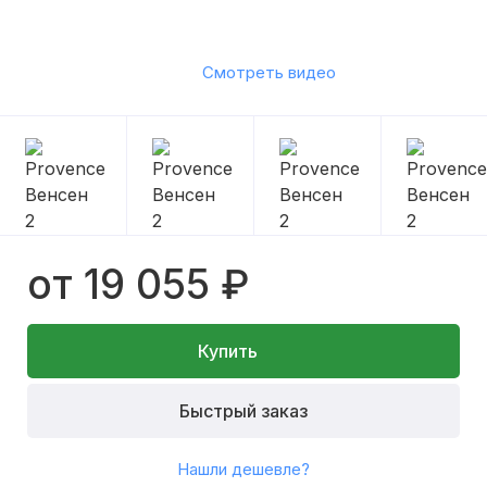
Смотреть видео
от 19 055 ₽
Купить
Быстрый заказ
Нашли дешевле?