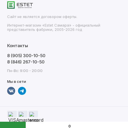
Сайт не является договором оферты.
Интернет-магазин «Estet Самара» - официальный
представитель фабрики, 2005-2026 год
Контакты
8 (905) 300-10-50
8 (846) 267-10-50
Пн-Вс: 9:00 - 20:00
Мы в сети
0