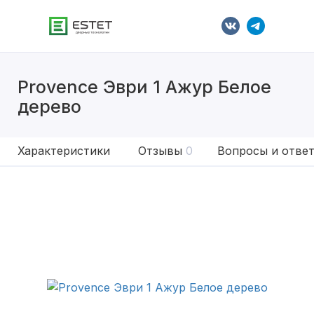
Provence Эври 1 Ажур Белое
дерево
Характеристики
Отзывы
0
Вопросы и отве