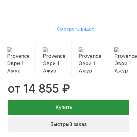
Смотреть видео
от 14 855 ₽
Купить
Быстрый заказ