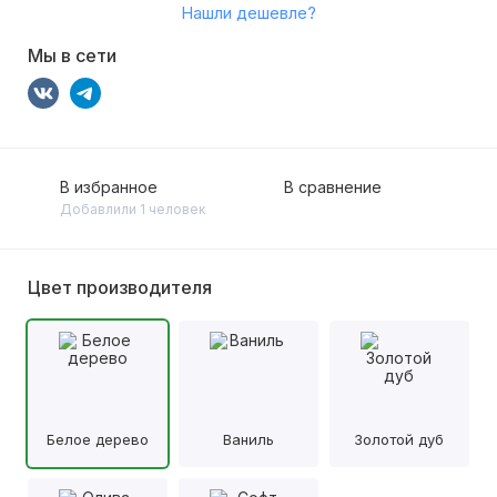
Нашли дешевле?
Мы в сети
В избранное
В сравнение
Добавлили 1 человек
Цвет производителя
Белое дерево
Ваниль
Золотой дуб