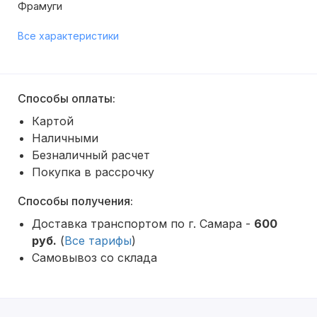
Фрамуги
Все характеристики
Способы оплаты:
Картой
Наличными
Безналичный расчет
Покупка в рассрочку
Способы получения:
Доставка транспортом по г. Самара -
600
руб.
(
Все тарифы
)
Самовывоз со склада