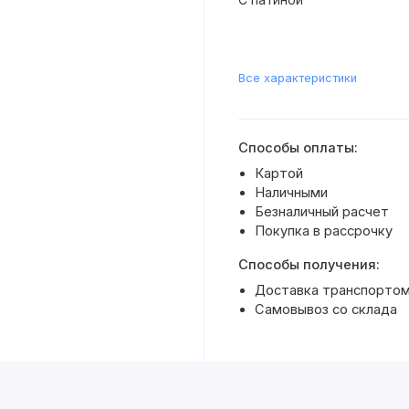
Все характеристики
Способы оплаты:
Картой
Наличными
Безналичный расчет
Покупка в рассрочку
Способы получения:
Доставка транспортом 
Самовывоз со склада