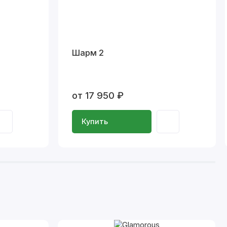
Шарм 2
от 17 950 ₽
Купить