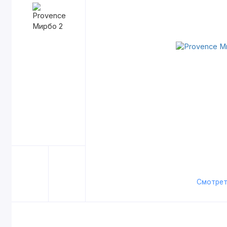
Смотрет