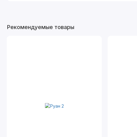
Рекомендуемые товары