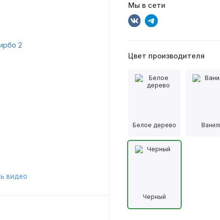
Мы в сети
Цвет производителя
Белое дерево
Ванил
ь видео
Черный