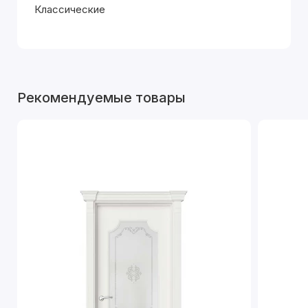
Классические
Рекомендуемые товары