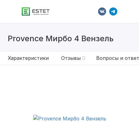
Provence Мирбо 4 Вензель
Характеристики
Отзывы
0
Вопросы и отве