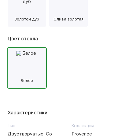
Золотой дуб
Олива золотая
Цвет стекла
Белое
Характеристики
Тип
Коллекция
Двустворчатые, Со
Provence