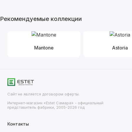
Рекомендуемые коллекции
Mantone
Astoria
Сайт не является договором оферты.
Интернет-магазин «Estet Самара» - официальный
представитель фабрики, 2005-2026 год
Контакты