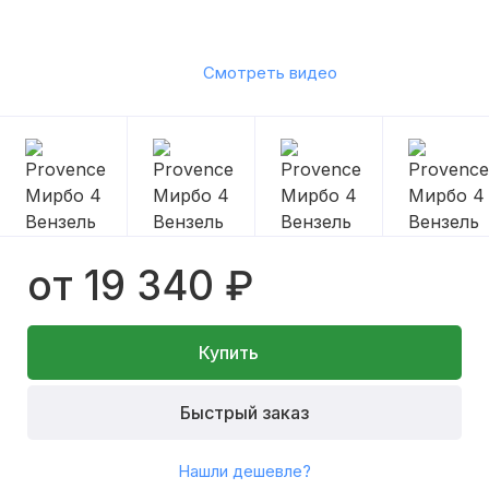
Смотреть видео
от 19 340 ₽
Купить
Быстрый заказ
Нашли дешевле?