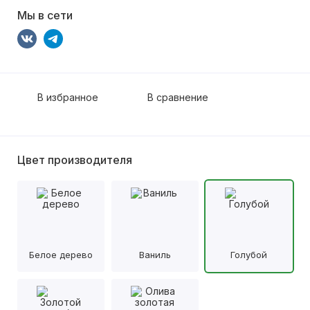
Мы в сети
В избранное
В сравнение
Цвет производителя
Белое дерево
Ваниль
Голубой