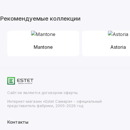
Рекомендуемые коллекции
Mantone
Astoria
Сайт не является договором оферты.
Интернет-магазин «Estet Самара» - официальный
представитель фабрики, 2005-2026 год
Контакты