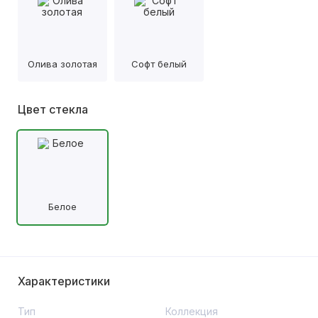
Олива золотая
Софт белый
Цвет стекла
Белое
Характеристики
Тип
Коллекция