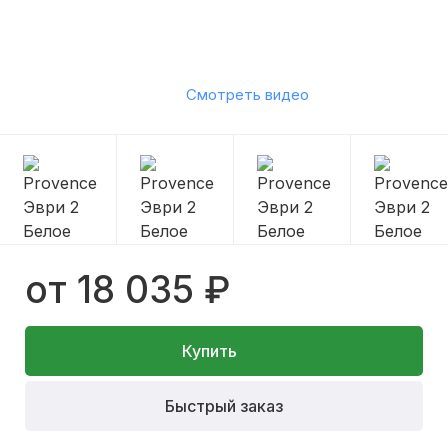
Смотреть видео
от 18 035 ₽
Купить
Быстрый заказ