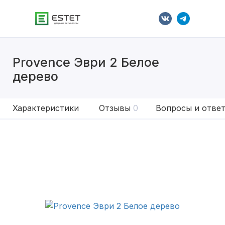
Provence Эври 2 Белое
дерево
Характеристики
Отзывы
0
Вопросы и отве