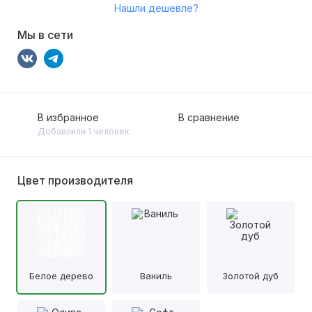
Нашли дешевле?
Мы в сети
В избранное
В сравнение
Добавлили 1 человек
Цвет производителя
Белое дерево
Ваниль
Золотой дуб