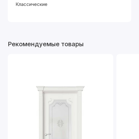
Классические
Рекомендуемые товары