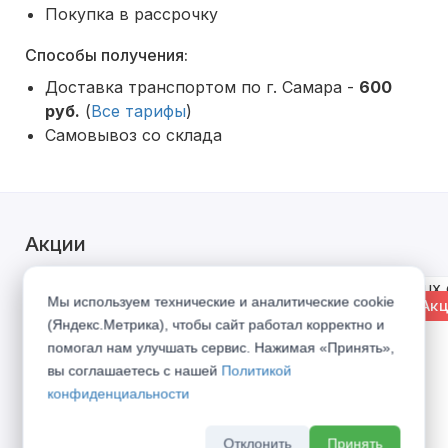
Покупка в рассрочку
Способы получения:
Доставка транспортом по г. Самара -
600
руб.
(
Все тарифы
)
Самовывоз со склада
Акции
Мы используем технические и аналитические cookie
% Акция
% Акц
(Яндекс.Метрика), чтобы сайт работал корректно и
помогал нам улучшать сервис. Нажимая «Принять»,
вы соглашаетесь с нашей
Политикой
конфиденциальности
Отклонить
Принять