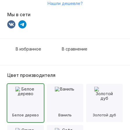
Нашли дешевле?
Мы в сети
В избранное
В сравнение
Цвет производителя
Белое дерево
Ваниль
Золотой дуб