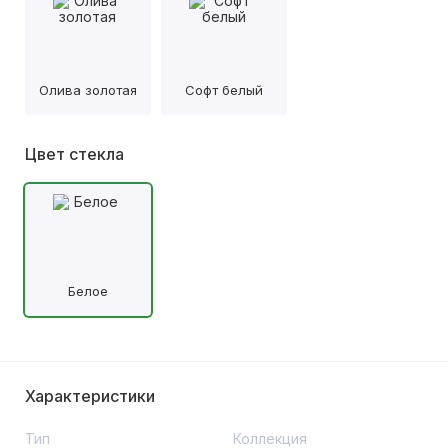
Олива золотая
Софт белый
Цвет стекла
Белое
Характеристики
Тип
Коллекция