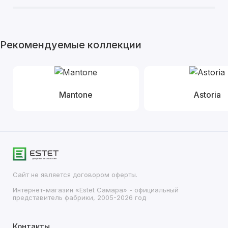
Рекомендуемые коллекции
Mantone
Astoria
Сайт не является договором оферты.
Интернет-магазин «Estet Самара» - официальный
представитель фабрики, 2005-2026 год
Контакты