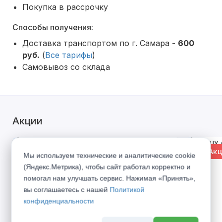
Покупка в рассрочку
Способы получения:
Доставка транспортом по г. Самара -
600
руб.
(
Все тарифы
)
Самовывоз со склада
Акции
% Акция
% Акц
Мы используем технические и аналитические cookie
(Яндекс.Метрика), чтобы сайт работал корректно и
помогал нам улучшать сервис. Нажимая «Принять»,
вы соглашаетесь с нашей
Политикой
конфиденциальности