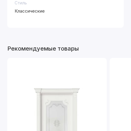
Стиль
Классические
Рекомендуемые товары