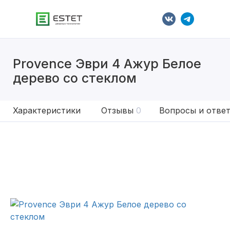
Provence Эври 4 Ажур Белое
дерево со стеклом
Характеристики
Отзывы
0
Вопросы и отве