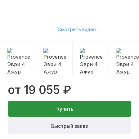
Смотреть видео
от 19 055 ₽
Купить
Быстрый заказ