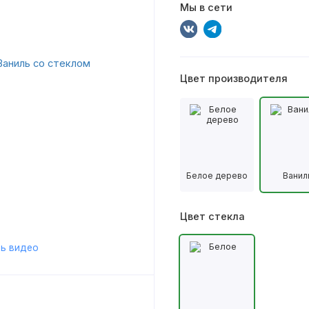
Мы в сети
Цвет производителя
Белое дерево
Ванил
Цвет стекла
ь видео