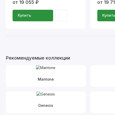
от 19 055 ₽
от 19 7
Купить
Купит
Рекомендуемые коллекции
Mantone
Genesis