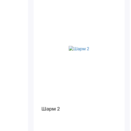
Шарм 2