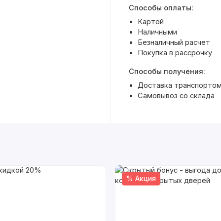
Способы оплаты:
Картой
Наличными
Безналичный расчет
Покупка в рассрочку
Способы получения:
Доставка транспортом 
Самовывоз со склада
% Акция