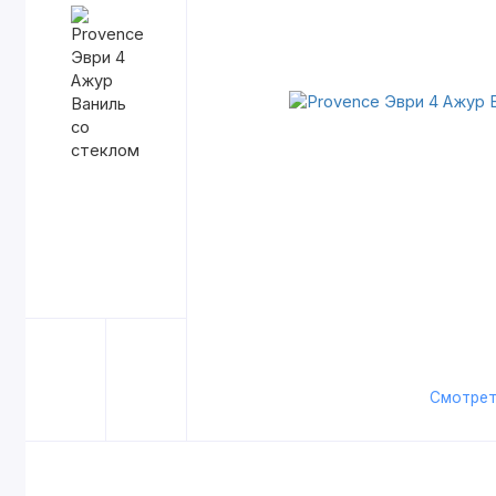
Смотрет