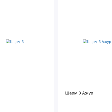
Шарм 3 Ажур