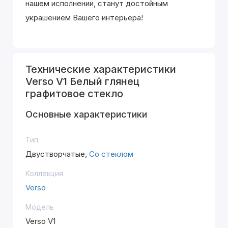
нашем исполнении, станут достойным
украшением Вашего интерьера!
Технические характеристики
Verso V1 Белый глянец
графитовое стекло
Основные характеристики
Тип
Двустворчатые,
Со стеклом
Коллекция
Verso
Модель
Verso V1