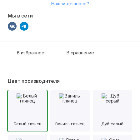
Нашли дешевле?
Мы в сети
В избранное
В сравнение
Цвет производителя
Белый глянец
Ваниль глянец
Дуб серый