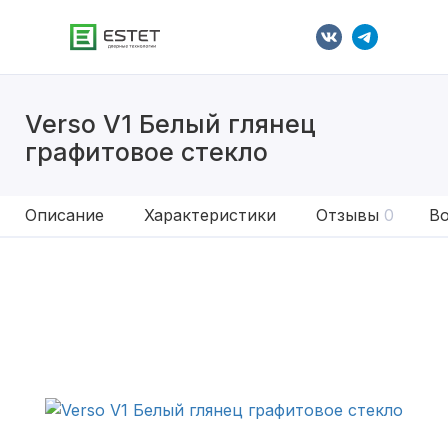
Verso V1 Белый глянец
графитовое стекло
Описание
Характеристики
Отзывы
0
Во