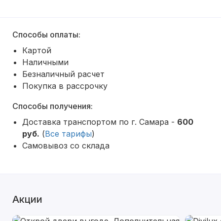
Способы оплаты:
Картой
Наличными
Безналичный расчет
Покупка в рассрочку
Способы получения:
Доставка транспортом по г. Самара -
600
руб.
(
Все тарифы
)
Самовывоз со склада
Акции