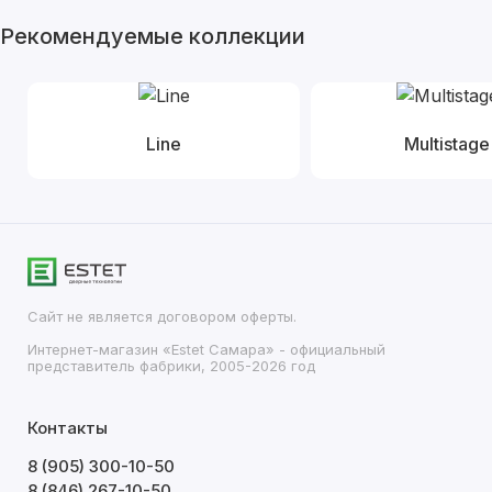
Рекомендуемые коллекции
Line
Multistage
Сайт не является договором оферты.
Интернет-магазин «Estet Самара» - официальный
представитель фабрики, 2005-2026 год
Контакты
8 (905) 300-10-50
8 (846) 267-10-50