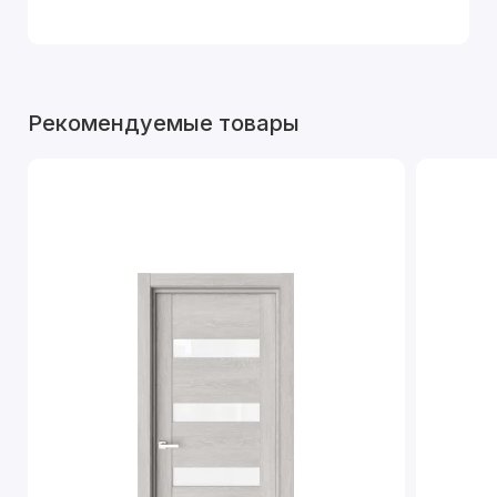
Рекомендуемые товары