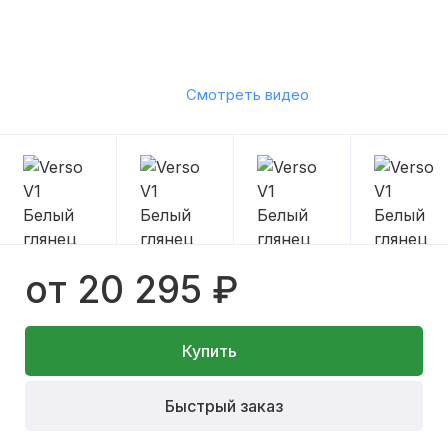
Смотреть видео
от 20 295 ₽
Купить
Быстрый заказ