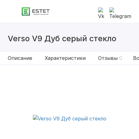
Verso V9 Дуб серый стекло
Описание
Характеристики
Отзывы
0
Во