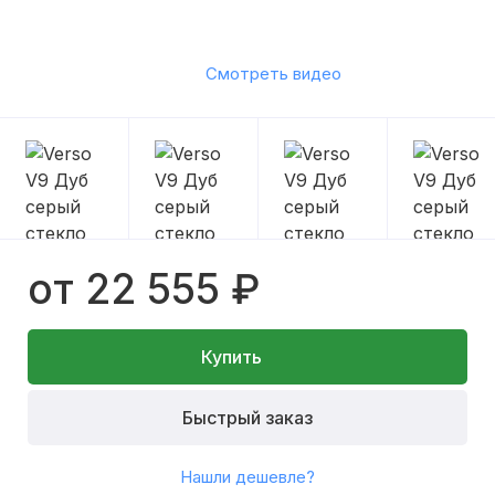
Смотреть видео
от 22 555 ₽
Купить
Быстрый заказ
Нашли дешевле?