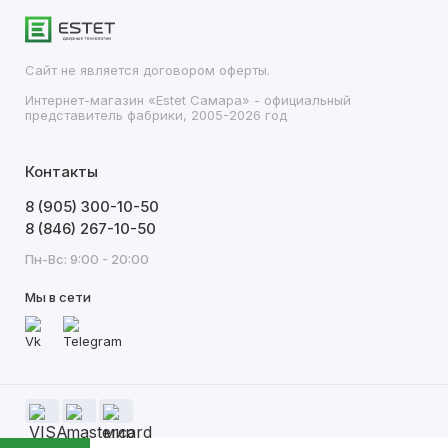
Сайт не является договором оферты.
Интернет-магазин «Estet Самара» - официальный
представитель фабрики, 2005-2026 год
Контакты
8 (905) 300-10-50
8 (846) 267-10-50
Пн-Вс: 9:00 - 20:00
Мы в сети