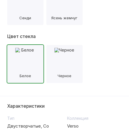
Сенди
Ясень жемчуг
Цвет стекла
Белое
Черное
Характеристики
Тип
Коллекция
Двустворчатые, Со
Verso