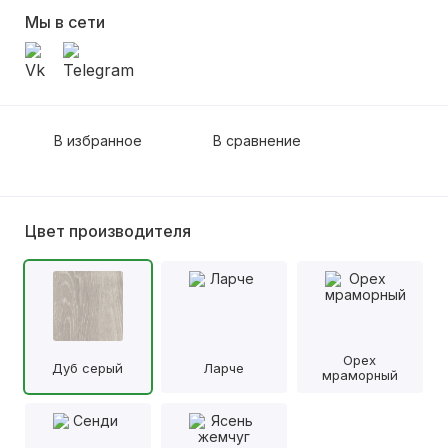
Мы в сети
В избранное
В сравнение
Цвет производителя
Орех
Дуб серый
Ларче
мраморный