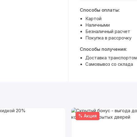
Способы оплаты:
Картой
Наличными
Безналичный расчет
Покупка в рассрочку
Способы получения:
Доставка транспортом 
Самовывоз со склада
% Акция