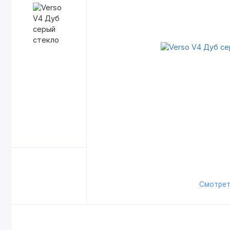
Смотрет