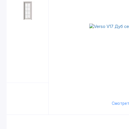
Смотрет