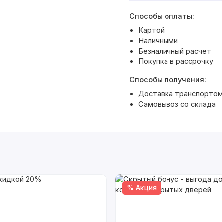
Способы оплаты:
Картой
Наличными
Безналичный расчет
Покупка в рассрочку
Способы получения:
Доставка транспортом 
Самовывоз со склада
% Акция