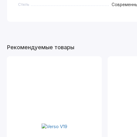
Стиль
Современн
Рекомендуемые товары