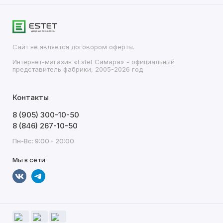
Сайт не является договором оферты.
Интернет-магазин «Estet Самара» - официальный
представитель фабрики, 2005-2026 год
Контакты
8 (905) 300-10-50
8 (846) 267-10-50
Пн-Вс: 9:00 - 20:00
Мы в сети