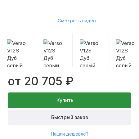
Смотреть видео
от 20 705 ₽
Купить
Быстрый заказ
Нашли дешевле?