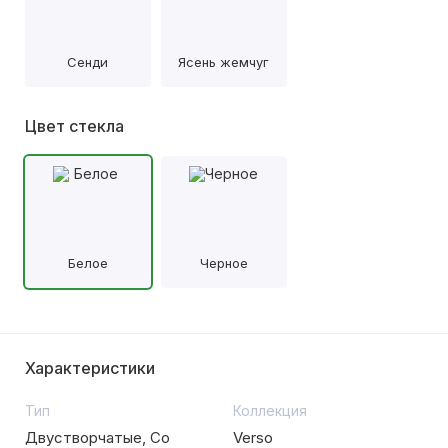
Сенди
Ясень жемчуг
Цвет стекла
Белое
Черное
Характеристики
Тип
Коллекция
Двустворчатые, Со
Verso