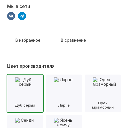
Мы в сети
В избранное
В сравнение
Цвет производителя
Орех
Дуб серый
Ларче
мраморный