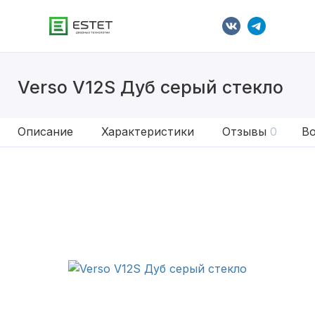
Verso V12S Дуб серый стекло
Описание
Характеристики
Отзывы
0
Во