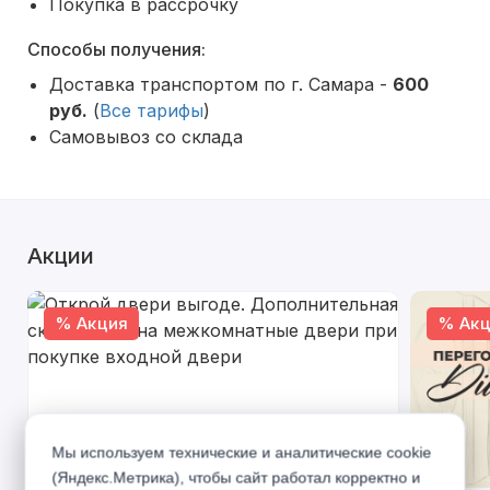
Покупка в рассрочку
Способы получения:
Доставка транспортом по г. Самара -
600
руб.
(
Все тарифы
)
Самовывоз со склада
Акции
% Акция
% Акц
Мы используем технические и аналитические cookie
(Яндекс.Метрика), чтобы сайт работал корректно и