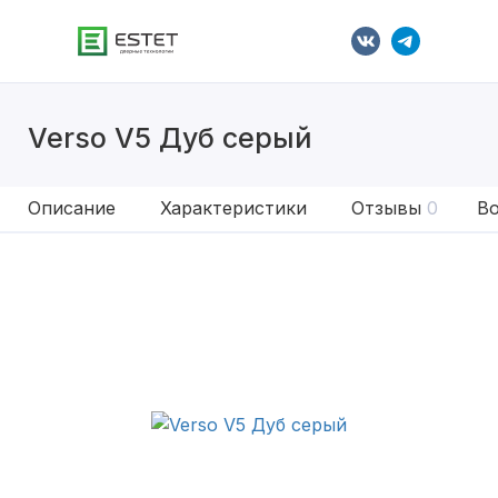
Verso V5 Дуб серый
Описание
Характеристики
Отзывы
0
Во