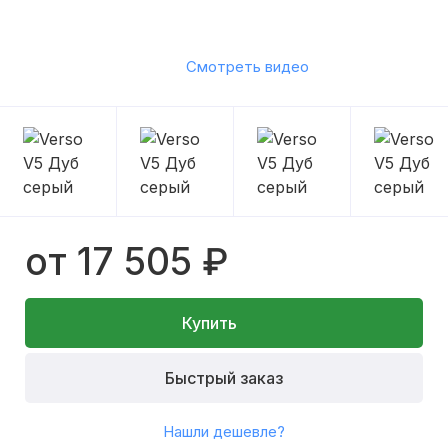
Смотреть видео
от 17 505 ₽
Купить
Быстрый заказ
Нашли дешевле?