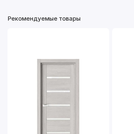
Рекомендуемые товары