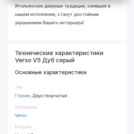
Итальянские дверные традиции, ожившие в
нашем исполнении, станут достойным
украшением Вашего интерьера!
Технические характеристики
Verso V5 Дуб серый
Основные характеристики
Тип
Глухие
, Двустворчатые
Коллекция
Verso
Модель