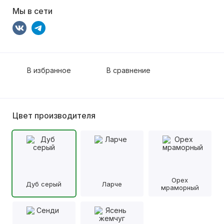
Мы в сети
В избранное
В сравнение
Цвет производителя
Орех
Дуб серый
Ларче
мраморный