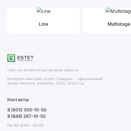
Line
Multistage
Сайт не является договором оферты.
Интернет-магазин «Estet Самара» - официальный
представитель фабрики, 2005-2026 год
Контакты
8 (905) 300-10-50
8 (846) 267-10-50
Пн-Вс: 9:00 - 20:00