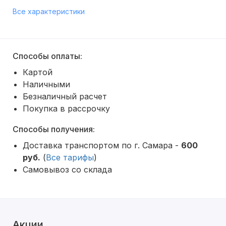
Все характеристики
Способы оплаты:
Картой
Наличными
Безналичный расчет
Покупка в рассрочку
Способы получения:
Доставка транспортом по г. Самара -
600
руб.
(
Все тарифы
)
Самовывоз со склада
Акции