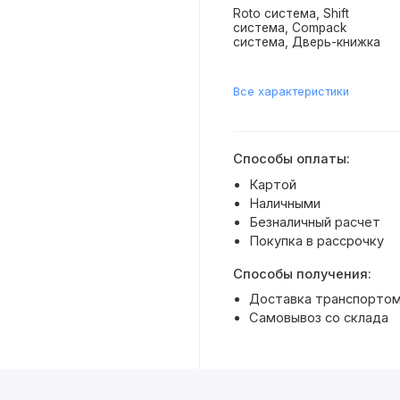
Roto система, Shift
система, Compack
система, Дверь-книжка
Все характеристики
Способы оплаты:
Картой
Наличными
Безналичный расчет
Покупка в рассрочку
Способы получения:
Доставка транспортом 
Самовывоз со склада