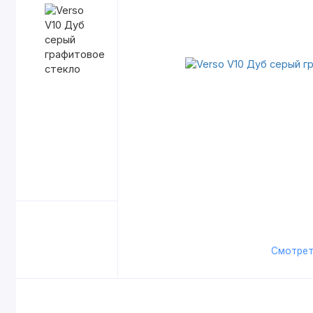
Смотрет