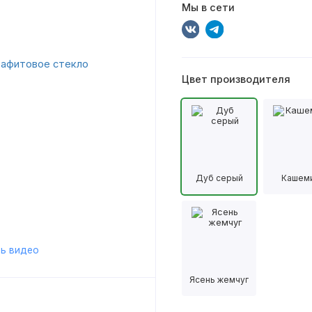
Мы в сети
Цвет производителя
Дуб серый
Кашем
ь видео
Ясень жемчуг