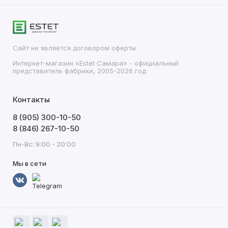
Сайт не является договором оферты.
Интернет-магазин «Estet Самара» - официальный
представитель фабрики, 2005-2026 год
Контакты
8 (905) 300-10-50
8 (846) 267-10-50
Пн-Вс: 9:00 - 20:00
Мы в сети