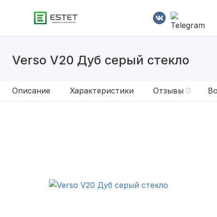
Verso V20 Дуб серый стекло
Описание
Характеристики
Отзывы
0
Во