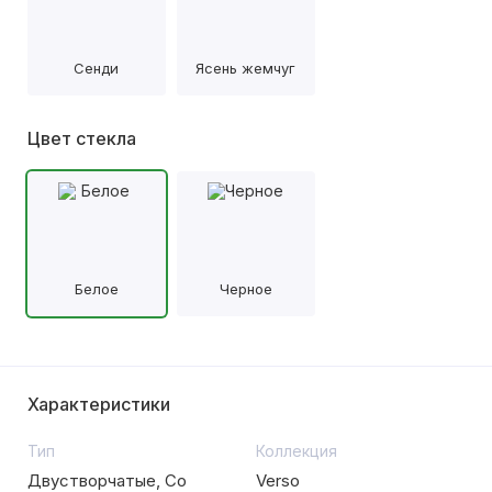
Сенди
Ясень жемчуг
Цвет стекла
Белое
Черное
Характеристики
Тип
Коллекция
Двустворчатые, Со
Verso