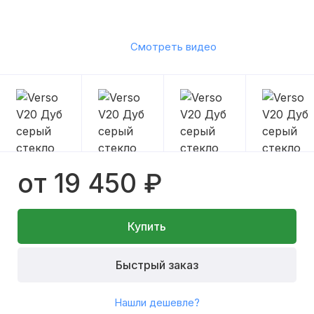
Смотреть видео
от 19 450 ₽
Купить
Быстрый заказ
Нашли дешевле?