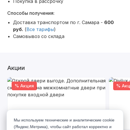
Покупка в рассрочку
Способы получения:
Доставка транспортом по г. Самара -
600
руб.
(
Все тарифы
)
Самовывоз со склада
Акции
% Акция
% Акц
Мы используем технические и аналитические cookie
(Яндекс.Метрика), чтобы сайт работал корректно и