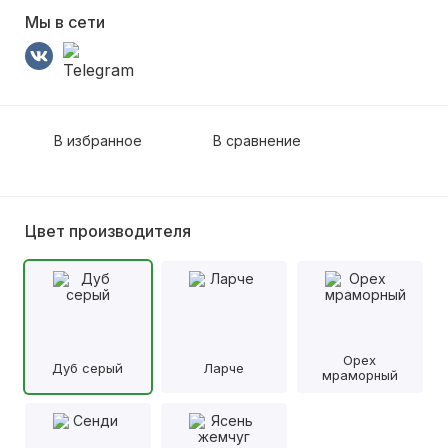
Мы в сети
В избранное
В сравнение
Цвет производителя
Орех
Дуб серый
Ларче
мраморный