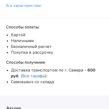
Все характеристики
Способы оплаты:
Картой
Наличными
Безналичный расчет
Покупка в рассрочку
Способы получения:
Доставка транспортом по г. Самара -
600
руб.
(
Все тарифы
)
Самовывоз со склада
Акции