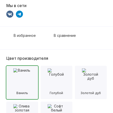
Мы в сети
В избранное
В сравнение
Цвет производителя
Ваниль
Голубой
Золотой дуб