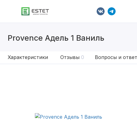
Provence Адель 1 Ваниль
Характеристики
Отзывы
0
Вопросы и отве