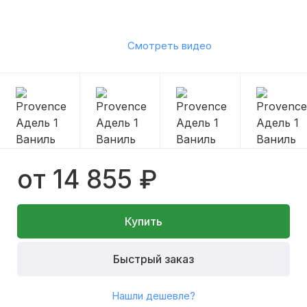
Смотреть видео
от 14 855 ₽
Купить
Быстрый заказ
Нашли дешевле?