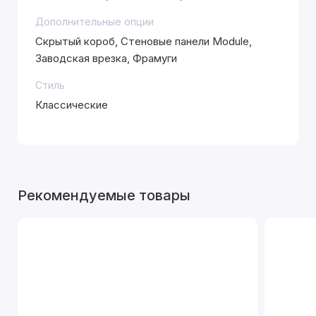
Дополнительные опции
Скрытый короб, Стеновые панели Module,
Заводская врезка, Фрамуги
Стиль
Классические
Рекомендуемые товары