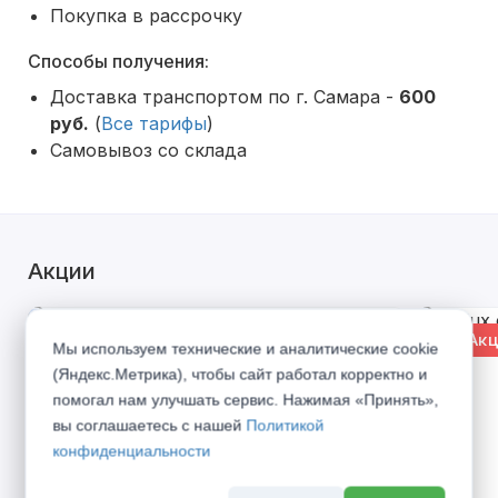
Покупка в рассрочку
Способы получения:
Доставка транспортом по г. Самара -
600
руб.
(
Все тарифы
)
Самовывоз со склада
Акции
% Акция
% Акц
Мы используем технические и аналитические cookie
(Яндекс.Метрика), чтобы сайт работал корректно и
помогал нам улучшать сервис. Нажимая «Принять»,
вы соглашаетесь с нашей
Политикой
конфиденциальности