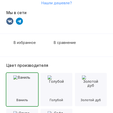
Нашли дешевле?
Мы в сети
В избранное
В сравнение
Цвет производителя
Ваниль
Голубой
Золотой дуб