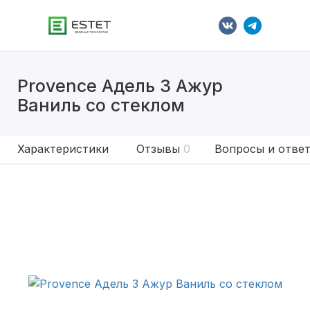
Provence Адель 3 Ажур
Ваниль со стеклом
Характеристики
Отзывы
0
Вопросы и отве