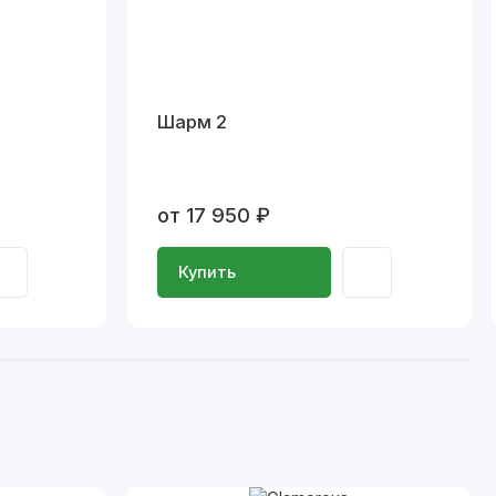
Шарм 2
от 17 950 ₽
Купить