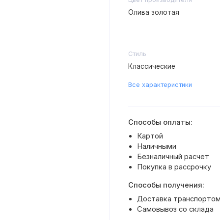
Олива золотая
Стиль
Классические
Все характеристики
Способы оплаты:
Картой
Наличными
Безналичный расчет
Покупка в рассрочку
Способы получения:
Доставка транспортом 
Самовывоз со склада