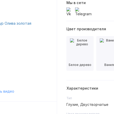
Мы в сети
Цвет производителя
Белое дерево
Ванил
Характеристики
ь видео
Тип
Глухие, Двустворчатые
Цвет производителя