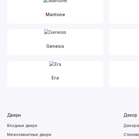
Mantone
Genesis
Era
Двери
Декор
Входные двери
Декора
Межкомнатные двери
Стенов