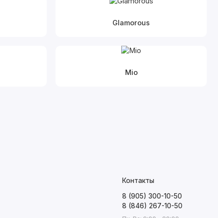
Glamorous
Mio
Контакты
8 (905) 300-10-50
8 (846) 267-10-50