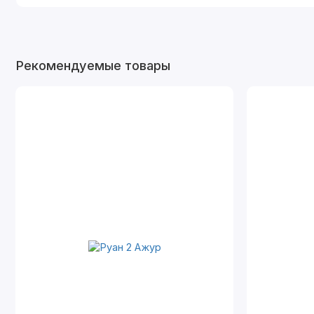
Рекомендуемые товары