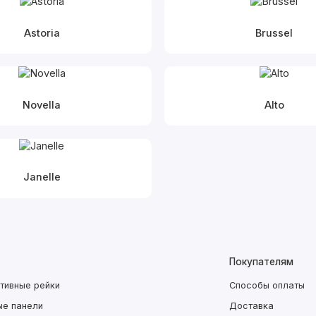
Astoria
Brussel
Novella
Alto
Janelle
Покупателям
тивные рейки
Способы оплаты
ые панели
Доставка