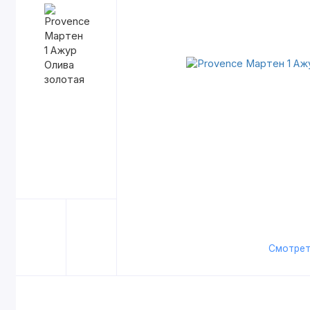
Смотрет