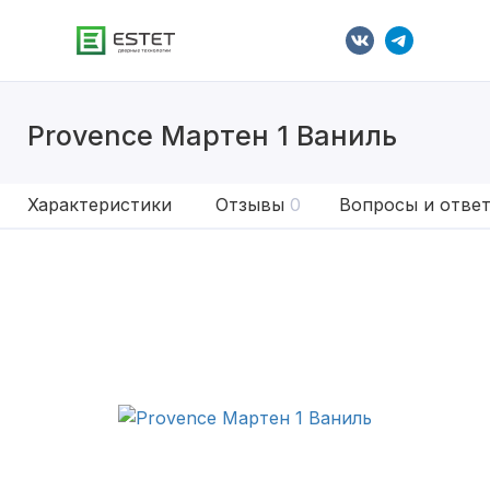
Provence Мартен 1 Ваниль
Характеристики
Отзывы
0
Вопросы и отве