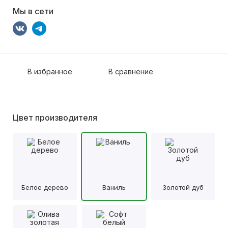
Мы в сети
В избранное
В сравнение
Цвет производителя
Белое дерево
Ваниль
Золотой дуб