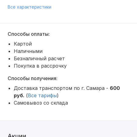
Все характеристики
Способы оплаты:
Картой
Наличными
Безналичный расчет
Покупка в рассрочку
Способы получения:
Доставка транспортом по г. Самара -
600
руб.
(
Все тарифы
)
Самовывоз со склада
Акции