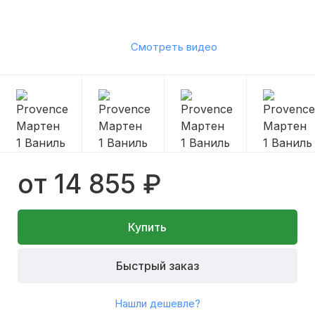
Смотреть видео
от 14 855 ₽
Купить
Быстрый заказ
Нашли дешевле?