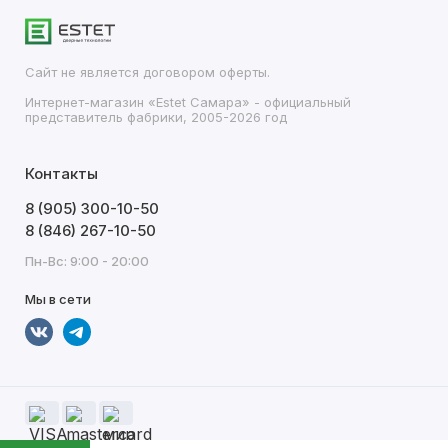
Сайт не является договором оферты.
Интернет-магазин «Estet Самара» - официальный
представитель фабрики, 2005-2026 год
Контакты
8 (905) 300-10-50
8 (846) 267-10-50
Пн-Вс: 9:00 - 20:00
Мы в сети