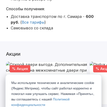
Способы получения:
Доставка транспортом по г. Самара -
600
руб.
(
Все тарифы
)
Самовывоз со склада
Акции
% Акция
% Акц
Мы используем технические и аналитические cookie
(Яндекс.Метрика), чтобы сайт работал корректно и
помогал нам улучшать сервис. Нажимая «Принять»,
вы соглашаетесь с нашей
Политикой
конфиденциальности