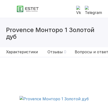
Provence Монторо 1 Золотой
дуб
Характеристики
Отзывы
0
Вопросы и отве