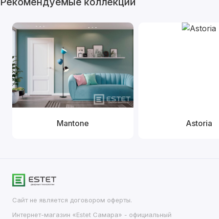
Рекомендуемые коллекции
Mantone
Astoria
Сайт не является договором оферты.
Интернет-магазин «Estet Самара» - официальный