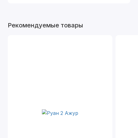
Рекомендуемые товары