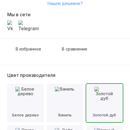
Нашли дешевле?
Мы в сети
В избранное
В сравнение
Цвет производителя
Белое дерево
Ваниль
Золотой дуб