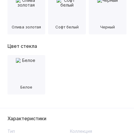
Олива золотая
Софт белый
Черный
Цвет стекла
Белое
Характеристики
Тип
Коллекция