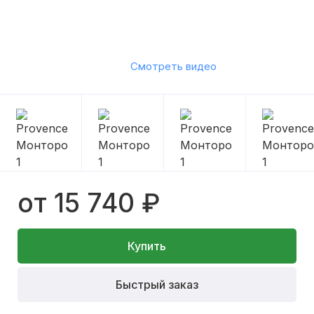
Смотреть видео
от 15 740 ₽
Купить
Быстрый заказ