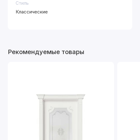
Стиль
Классические
Рекомендуемые товары