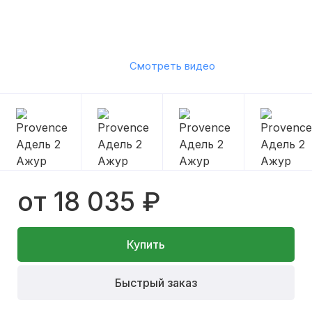
Смотреть видео
от 18 035 ₽
Купить
Быстрый заказ