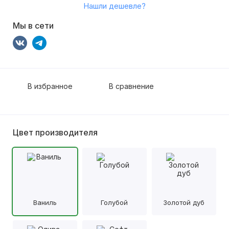
Нашли дешевле?
Мы в сети
В избранное
В сравнение
Цвет производителя
Ваниль
Голубой
Золотой дуб