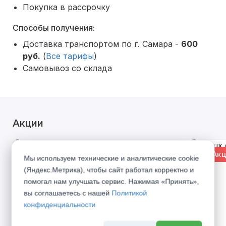
Покупка в рассрочку
Способы получения:
Доставка транспортом по г. Самара -
600
руб.
(
Все тарифы
)
Самовывоз со склада
Акции
% Акция
% Акц
Мы используем технические и аналитические cookie
(Яндекс.Метрика), чтобы сайт работал корректно и
помогал нам улучшать сервис. Нажимая «Принять»,
вы соглашаетесь с нашей
Политикой
конфиденциальности