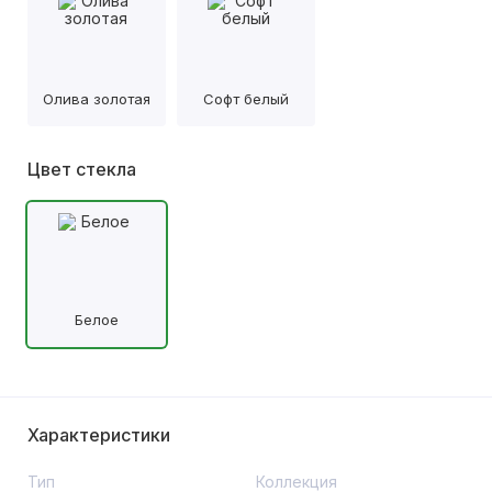
Олива золотая
Софт белый
Цвет стекла
Белое
Характеристики
Тип
Коллекция