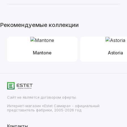
Рекомендуемые коллекции
Mantone
Astoria
Сайт не является договором оферты.
Интернет-магазин «Estet Самара» - официальный
представитель фабрики, 2005-2026 год
Контакты