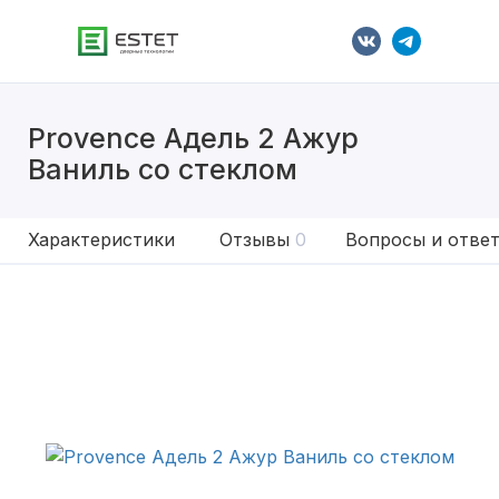
Provence Адель 2 Ажур
Ваниль со стеклом
Характеристики
Отзывы
0
Вопросы и отве