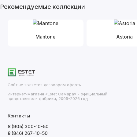
Рекомендуемые коллекции
Mantone
Astoria
Сайт не является договором оферты.
Интернет-магазин «Estet Самара» - официальный
представитель фабрики, 2005-2026 год
Контакты
8 (905) 300-10-50
8 (846) 267-10-50