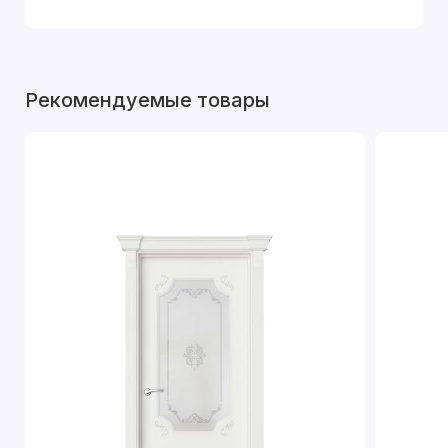
Рекомендуемые товары