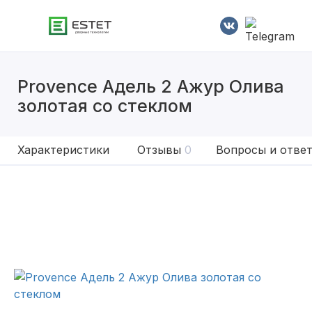
Provence Адель 2 Ажур Олива
золотая со стеклом
Характеристики
Отзывы
0
Вопросы и отве