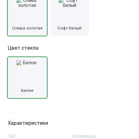
Олива золотая
Софт белый
Цвет стекла
Белое
Характеристики
Тип
Коллекция