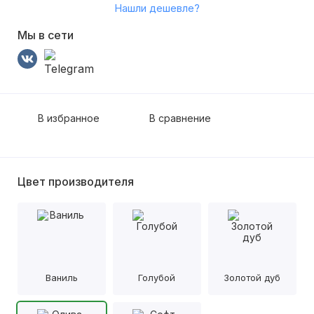
Нашли дешевле?
Мы в сети
В избранное
В сравнение
Цвет производителя
Ваниль
Голубой
Золотой дуб