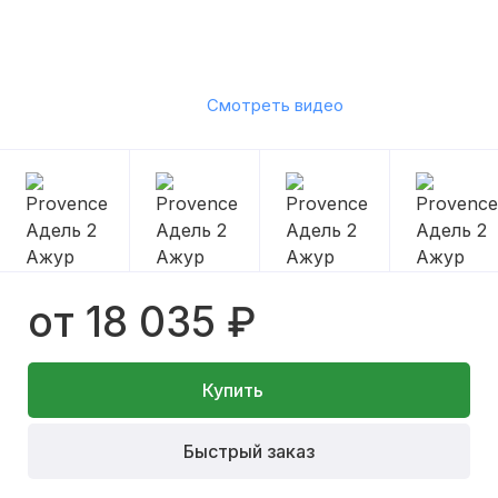
Смотреть видео
от 18 035 ₽
Купить
Быстрый заказ