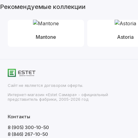
Рекомендуемые коллекции
Mantone
Astoria
Сайт не является договором оферты.
Интернет-магазин «Estet Самара» - официальный
представитель фабрики, 2005-2026 год
Контакты
8 (905) 300-10-50
8 (846) 267-10-50