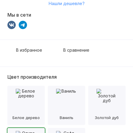
Нашли дешевле?
Мы в сети
В избранное
В сравнение
Цвет производителя
Белое дерево
Ваниль
Золотой дуб