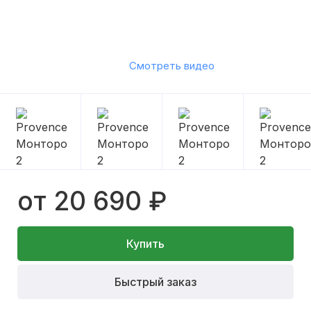
Смотреть видео
от 20 690 ₽
Купить
Быстрый заказ