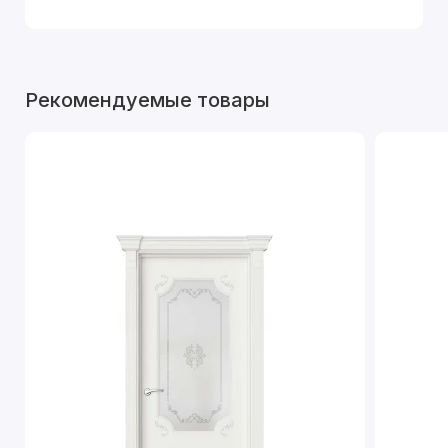
Рекомендуемые товары