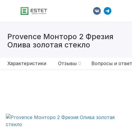
Provence Монторо 2 Фрезия
Олива золотая стекло
Характеристики
Отзывы
0
Вопросы и отве