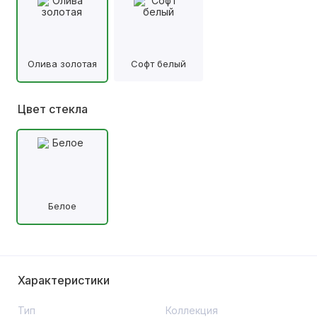
Олива золотая
Софт белый
Цвет стекла
Белое
Характеристики
Тип
Коллекция