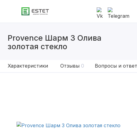
Provence Шарм 3 Олива
золотая стекло
Характеристики
Отзывы
0
Вопросы и отве