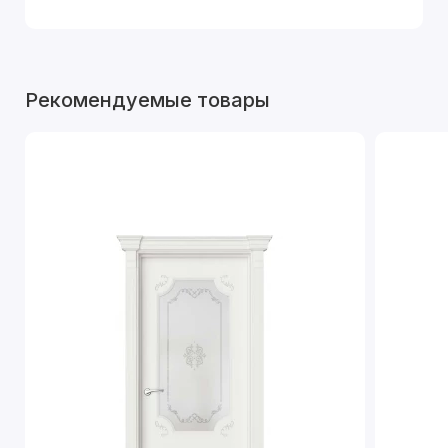
Рекомендуемые товары