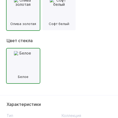
Олива золотая
Софт белый
Цвет стекла
Белое
Характеристики
Тип
Коллекция