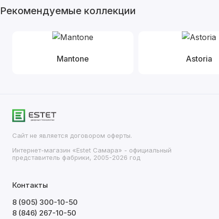
Рекомендуемые коллекции
Mantone
Astoria
Сайт не является договором оферты.
Интернет-магазин «Estet Самара» - официальный
представитель фабрики, 2005-2026 год
Контакты
8 (905) 300-10-50
8 (846) 267-10-50