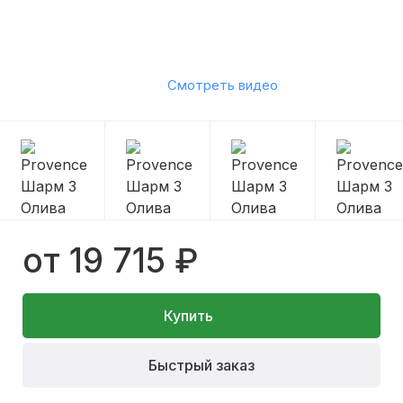
Смотреть видео
от 19 715 ₽
Купить
Быстрый заказ