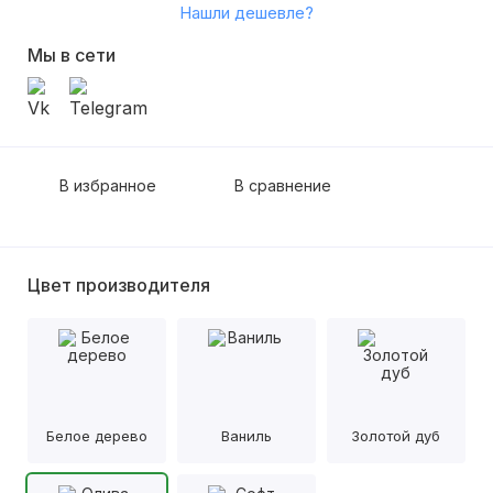
Нашли дешевле?
Мы в сети
В избранное
В сравнение
Цвет производителя
Белое дерево
Ваниль
Золотой дуб