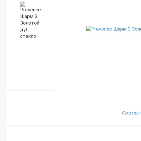
Смотрет