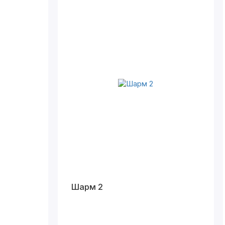
Шарм 2