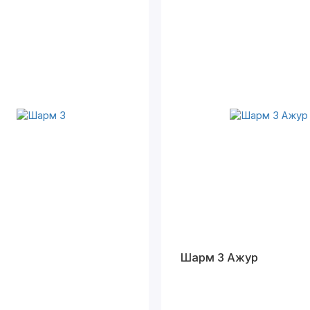
Шарм 3 Ажур