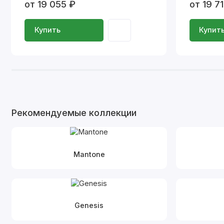
от 19 055 ₽
от 19 7
Купить
Купит
Рекомендуемые коллекции
Mantone
Genesis