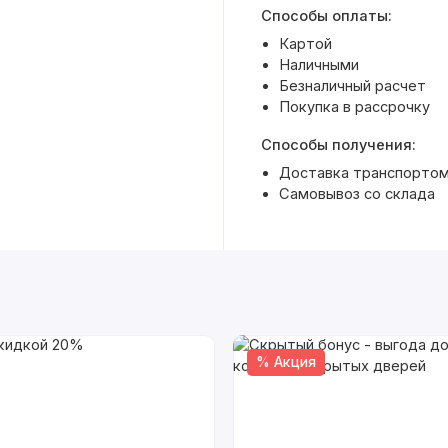
Способы оплаты:
Картой
Наличными
Безналичный расчет
Покупка в рассрочку
Способы получения:
Доставка транспортом 
Самовывоз со склада
% Акция