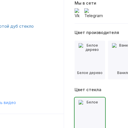
Мы в сети
Цвет производителя
Белое дерево
Ванил
Цвет стекла
ь видео