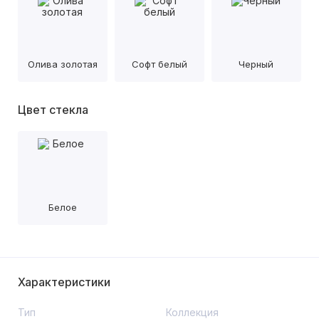
Олива золотая
Софт белый
Черный
Цвет стекла
Белое
Характеристики
Тип
Коллекция