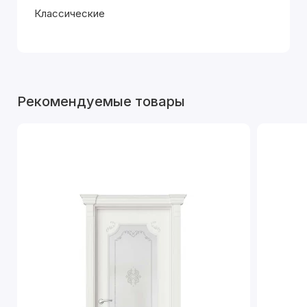
Классические
Рекомендуемые товары