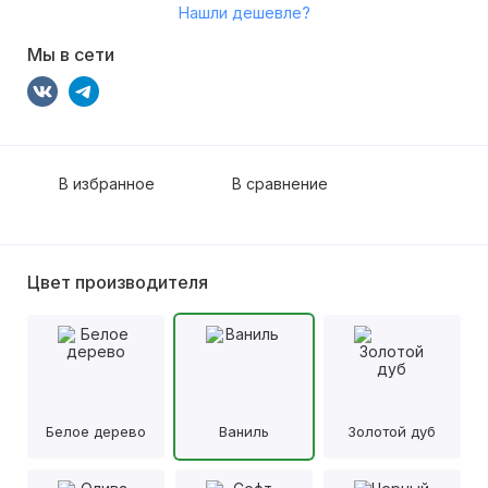
Нашли дешевле?
Мы в сети
В избранное
В сравнение
Цвет производителя
Белое дерево
Ваниль
Золотой дуб