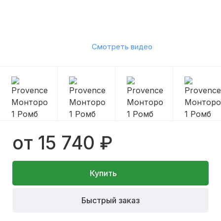
Смотреть видео
от 15 740 ₽
Купить
Быстрый заказ