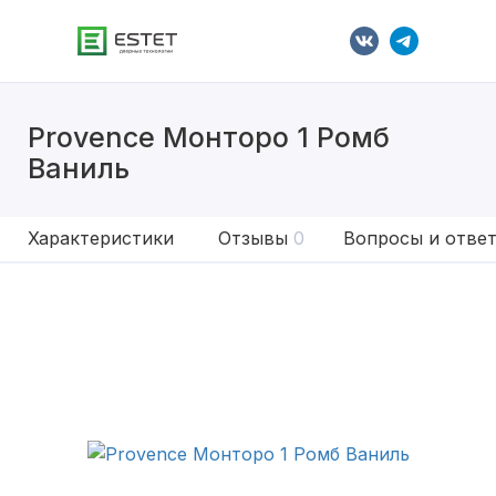
Provence Монторо 1 Ромб
Ваниль
Характеристики
Отзывы
0
Вопросы и отве