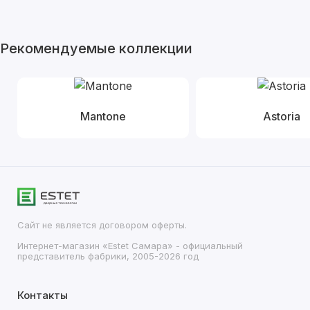
Рекомендуемые коллекции
Mantone
Astoria
Сайт не является договором оферты.
Интернет-магазин «Estet Самара» - официальный
представитель фабрики, 2005-2026 год
Контакты